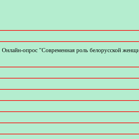
Онлайн-опрос "Современная роль белорусской женщ