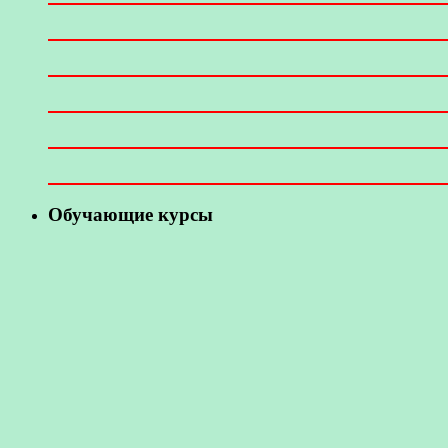
Обучающие курсы