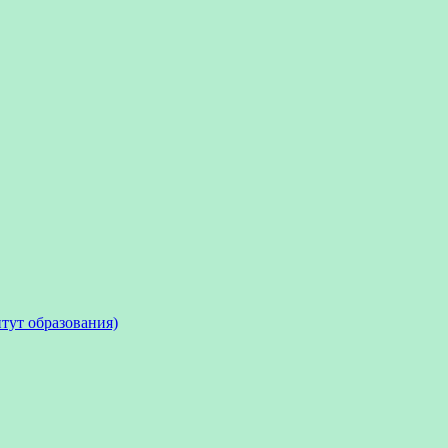
тут образования)