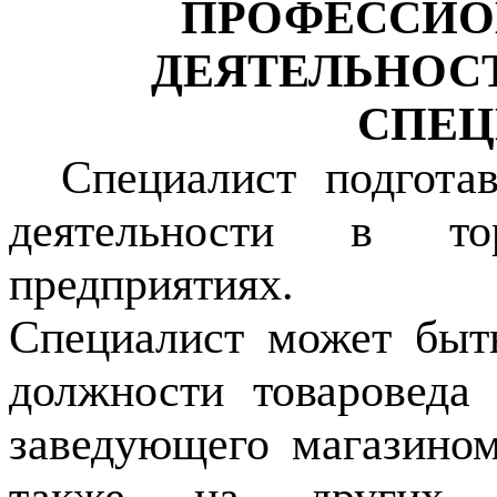
ПРОФЕССИО
ДЕЯТЕЛЬНОСТ
СПЕЦ
Специалист подгота
деятельности в то
предприятиях.
Специалист может быт
должности товароведа 
заведующего магазином 