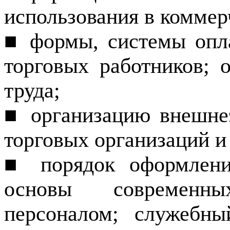
использования в коммер
■ формы, системы опл
торговых работников; 
труда;
■ организацию внешне
торговых организаций и
■ порядок оформлени
основы современн
персоналом; служебны