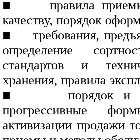
■
правила прием
качеству, порядок офор
■
требования, предъ
определение сортнос
стандартов и техни
хранения, правила экспл
■
порядок и 
прогрессивные фо
активизации продажи то