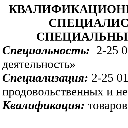
КВАЛИФИКАЦИОНН
СПЕЦИАЛИС
СПЕЦИАЛЬНЫ
Специальность:
2-25 
деятельность»
Специализация:
2-25 0
продовольственных и н
Квалификация:
товаров