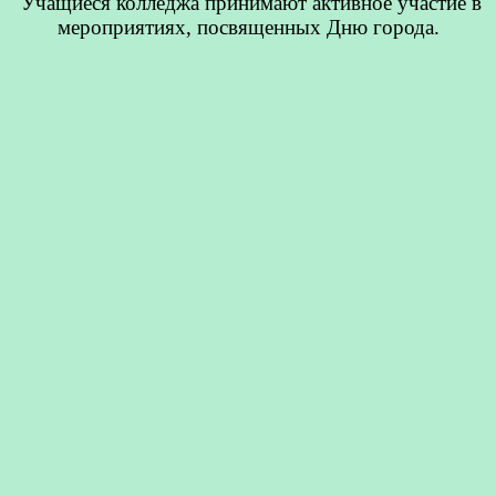
Учащиеся колледжа принимают активное участие в
мероприятиях, посвященных Дню города.