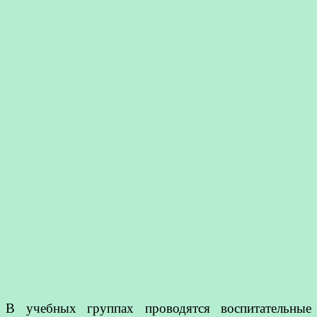
В учебных группах проводятся воспитательные