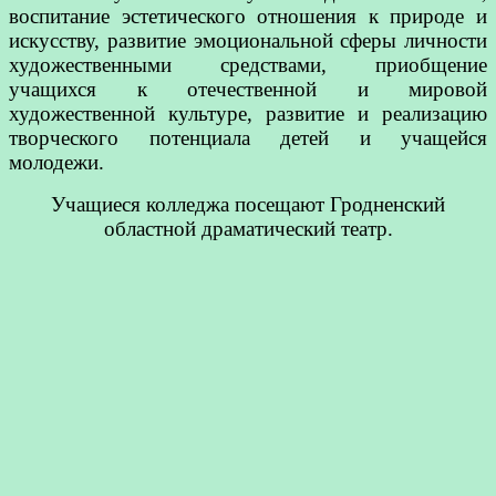
воспитание эстетического отношения к природе и
искусству, развитие эмоциональной сферы личности
художественными средствами, приобщение
учащихся к отечественной и мировой
художественной культуре, развитие и реализацию
творческого потенциала детей и учащейся
молодежи.
Учащиеся колледжа посещают Гродненский
областной драматический театр.