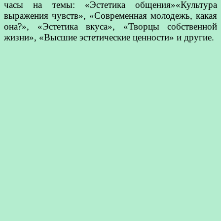
часы на темы: «Эстетика общения»«Культура
выражения чувств», «Современная молодежь, какая
она?», «Эстетика вкуса», «Творцы собственной
жизни», «Высшие эстетические ценности» и другие.