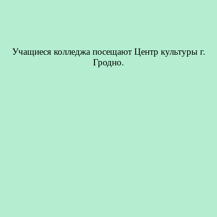
Учащиеся колледжа посещают Центр культуры г.
Гродно.