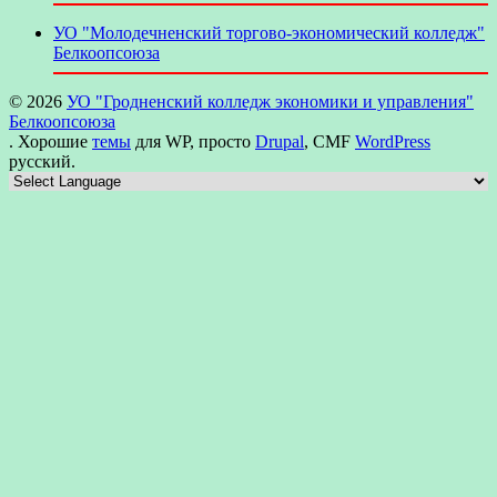
УО "Молодечненский торгово-экономический колледж"
Белкоопсоюза
© 2026
УО "Гродненский колледж экономики и управления"
Белкоопсоюза
. Хорошие
темы
для WP, просто
Drupal
, CMF
WordPress
русский.