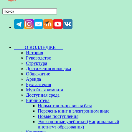
О КОЛЛЕДЖЕ
История
Руководство
Структура
Достижения колледжа
Общежитие
Аренда
Бухгалтерия
Музейная комната
Доступная среда
Библиотека
Нормативно-правовая база
Перечень книг в электронном виде
Новые поступления
Электронные учебники (Национальный
институт образования)