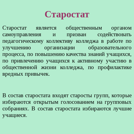
Старостат
Старостат является общественным органом
самоуправления и призван содействовать
педагогическому коллективу колледжа в работе по
улучшению организации образовательного
процесса, по повышению качества знаний учащихся,
по привлечению учащихся к активному участию в
общественной жизни колледжа, по профилактике
вредных привычек.
В состав старостата входят старосты групп, которые
избираются открытым голосованием на групповых
собраниях. В состав старостата избираются лучшие
учащиеся.