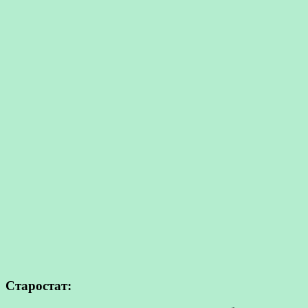
Старостат: