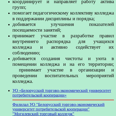
координирует и направляет работу актива
групп;
помогает педагогическому коллективу колледжа
в поддержании дисциплины и порядка;
добивается улучшения показателей
посещаемости занятий;
принимает участие в разработке правил
внутреннего распорядка для учащихся
колледжа и активно содействует их
соблюдению;
добивается создания чистоты и уюта в
помещении колледжа и на его территории;
принимает участие в организации и
проведении воспитательных мероприятий
колледжа.
УО «Белорусский торгово-экономический университет
потребительской кооперации»
Филилал УО "Белорусский торгово-экономический
университет потребительской кооперации"
"Могилевский торговый колледж"