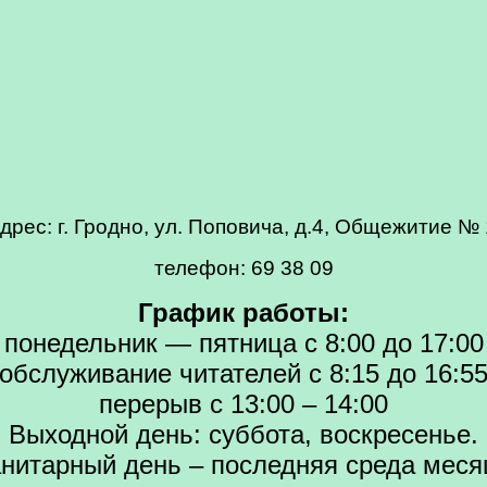
дрес: г. Гродно, ул. Поповича, д.4, Общежитие № 
телефон: 69 38 09
График работы:
понедельник — пятница с 8:00 до 17:00
обслуживание читателей с 8:15 до 16:5
перерыв с 13:00 – 14:00
Выходной день: суббота, воскресенье.
нитарный день – последняя среда меся