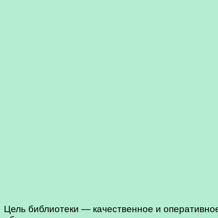
Цель библиотеки — качественное и оперативно