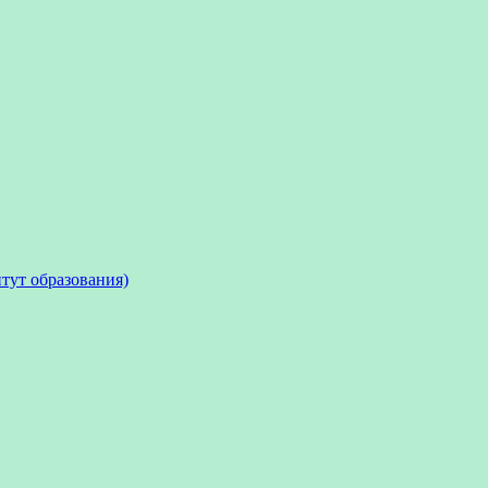
тут образования)