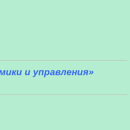
мики и управления»