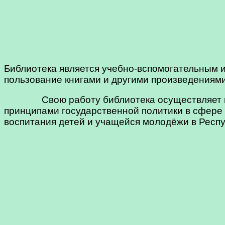
Библиотека является учебно-вспомогательным
пользование книгами и другими произведениям
Свою работу библиотека осуществляет и пла
принципами государственной политики в сфере
воспитания детей и учащейся молодёжи в Респу