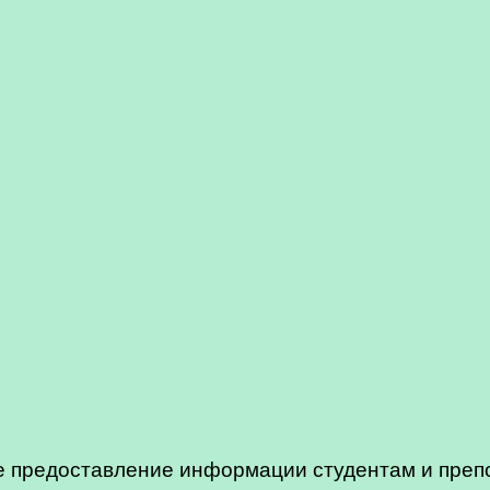
е предоставление информации студентам и преп