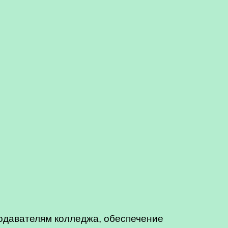
одавателям колледжа, обеспечение