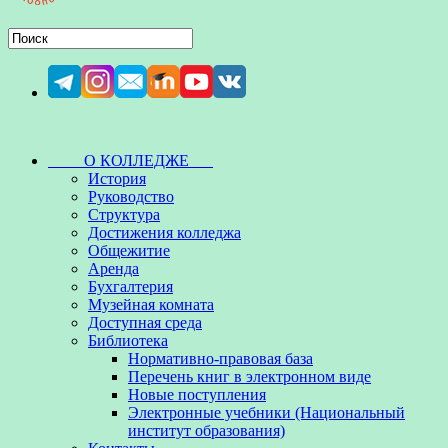
О КОЛЛЕДЖЕ
История
Руководство
Структура
Достижения колледжа
Общежитие
Аренда
Бухгалтерия
Музейная комната
Доступная среда
Библиотека
Нормативно-правовая база
Перечень книг в электронном виде
Новые поступления
Электронные учебники (Национальный
институт образования)