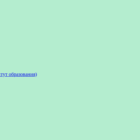
тут образования)