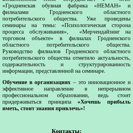
«Гродненская обувная фабрика «НЕМАН» и
филиалами Гродненского областного
потребительского общества. Уже проведены
семинары на темы: «Психологическая сторона
процесса обслуживания», «Мерчендайзинг на
торговом объекте» в филиалах Гродненского
областного потребительского общества.
Руководство филиалов Гродненского областного
потребительского общества отметило актуальность,
содержательность и структурированность
информации, представленной на семинаре.
Обучение в организациях
– это инновационное и
эффективное направление в непрерывном
профессиональном образовании, ведь стоит
придерживаться принципа
«Хочешь прибыль
иметь, стоит знания привлечь»!
Контакты: