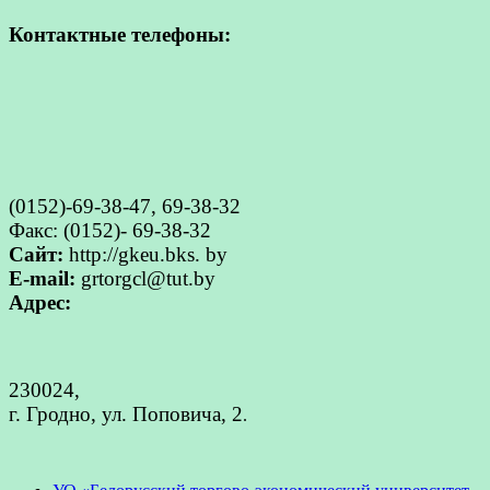
Контактные телефоны:
(0152)-69-38-47, 69-38-32
Факс: (0152)- 69-38-32
Сайт:
http://gkeu.bks. by
E-mail:
grtorgcl@tut.by
Адрес:
230024,
г. Гродно, ул. Поповича, 2
.