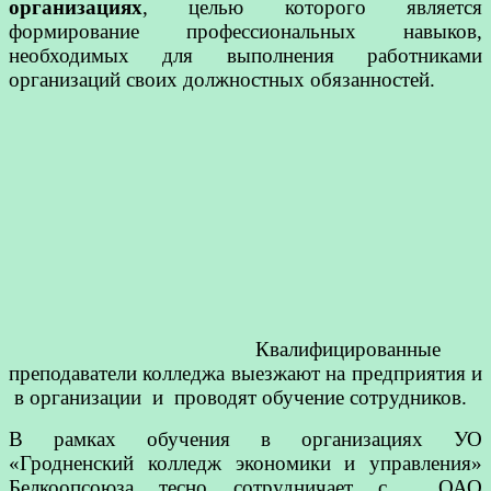
организациях
, целью которого является
формирование профессиональных навыков,
необходимых для выполнения работниками
организаций своих должностных обязанностей.
Квалифицированные
преподаватели колледжа выезжают на предприятия и
в организации и проводят обучение сотрудников.
В рамках обучения в организациях УО
«Гродненский колледж экономики и управления»
Белкоопсоюза тесно сотрудничает с ОАО