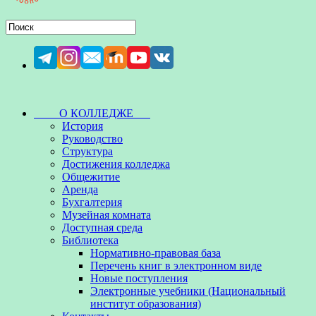
О КОЛЛЕДЖЕ
История
Руководство
Структура
Достижения колледжа
Общежитие
Аренда
Бухгалтерия
Музейная комната
Доступная среда
Библиотека
Нормативно-правовая база
Перечень книг в электронном виде
Новые поступления
Электронные учебники (Национальный
институт образования)