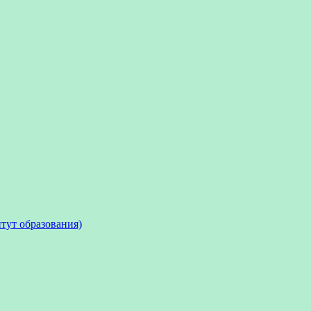
тут образования)