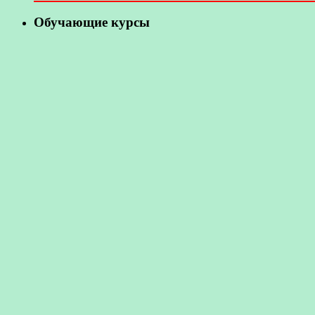
Обучающие курсы