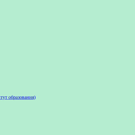
тут образования)