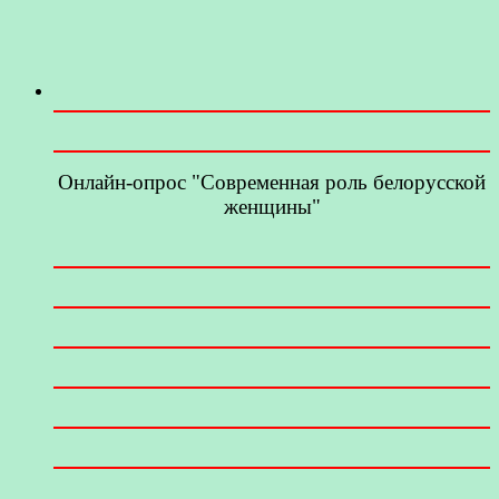
Онлайн-опрос "Современная роль белорусской
женщины"