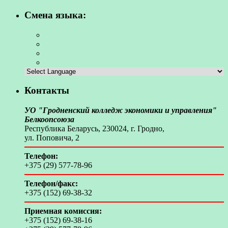
Смена языка:
Контакты
УО "Гродненский колледж экономики и управления"
Белкоопсоюза
Республика Беларусь, 230024, г. Гродно,
ул. Поповича, 2
Телефон:
+375 (29) 577-78-96
Телефон/факс:
+375 (152) 69-38-32
Приемная комиссия:
+375 (152) 69-38-16