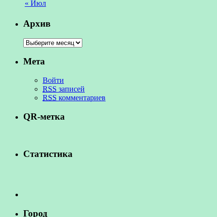
« Июл
Архив
Мета
Войти
RSS
записей
RSS
комментариев
QR-метка
Статистика
Город