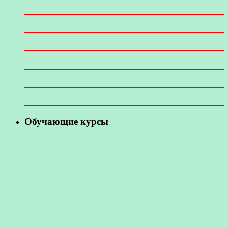
Обучающие курсы