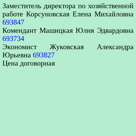
Заместитель директора по хозяйственной
работе Корсуновская Елена Михайловна
693847
Комендант Машицкая Юлия Эдвардовна
693734
Экономист Жуковская Александра
Юрьевна
693827
Цена договорная