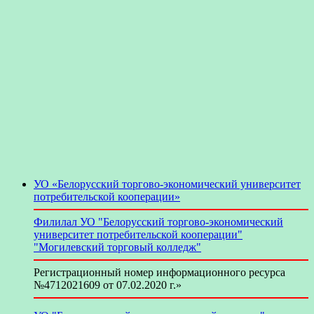
УО «Белорусский торгово-экономический университет
потребительской кооперации»
Филилал УО "Белорусский торгово-экономический
университет потребительской кооперации"
"Могилевский торговый колледж"
Регистрационный номер информационного ресурса
№4712021609 от 07.02.2020 г.»