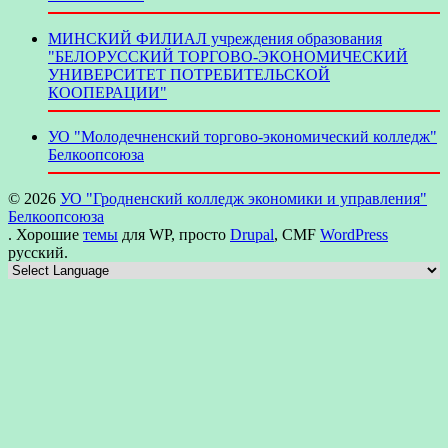
МИНСКИЙ ФИЛИАЛ учреждения образования
"БЕЛОРУССКИЙ ТОРГОВО-ЭКОНОМИЧЕСКИЙ
УНИВЕРСИТЕТ ПОТРЕБИТЕЛЬСКОЙ
КООПЕРАЦИИ"
УО "Молодечненский торгово-экономический колледж"
Белкоопсоюза
© 2026
УО "Гродненский колледж экономики и управления"
Белкоопсоюза
. Хорошие
темы
для WP, просто
Drupal
, CMF
WordPress
русский.