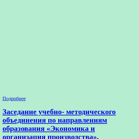
Подробнее
Заседание учебно- методического
объединения по направлениям
образования «Экономика и
организация производства»,