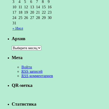
3
4
5
6
7
8
9
10
11
12
13
14
15
16
17
18
19
20
21
22
23
24
25
26
27
28
29
30
31
« Июл
Архив
Мета
Войти
RSS
записей
RSS
комментариев
QR-метка
Статистика