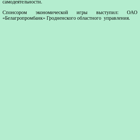
самодеятельности.
Спонсором экономической игры выступил: ОАО
«Белагропромбанк» Гродненского областного управления.