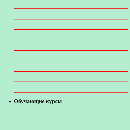
Обучающие курсы