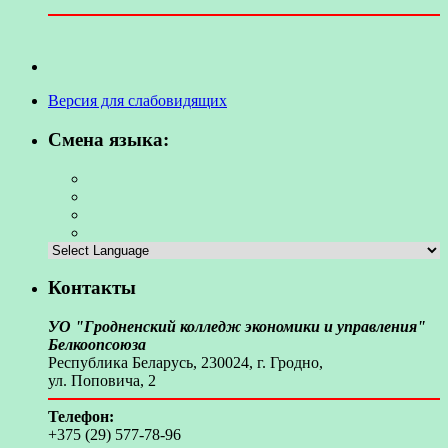
Версия для слабовидящих
Смена языка:
Контакты
УО "Гродненский колледж экономики и управления"
Белкоопсоюза
Республика Беларусь, 230024, г. Гродно,
ул. Поповича, 2
Телефон:
+375 (29) 577-78-96