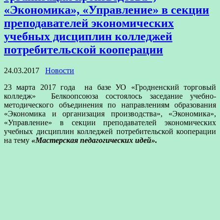
«Экономика», «Управление» в секции
преподавателей экономических
учебных дисциплин колледжей
потребительской кооперации
24.03.2017
Новости
23 марта 2017 года на базе УО «Гродненский торговый
колледж» Белкоопсоюза состоялось заседание учебно-
методического объединения по направлениям образования
«Экономика и организация производства», «Экономика»,
«Управление» в секции преподавателей экономических
учебных дисциплин колледжей потребительской кооперации
на тему
«Мастерская педагогических идей».