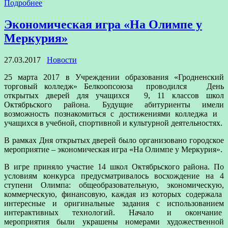
Подробнее
Экономическая игра «На Олимпе у
Меркурия»
27.03.2017
Новости
25 марта 2017 в Учреждении образования «Гродненский
торговый колледж» Белкоопсоюза проводился День
открытых дверей для учащихся 9, 11 классов школ
Октябрьского района. Будущие абитуриенты имели
возможность познакомиться с достижениями колледжа и
учащихся в учебной, спортивной и культурной деятельностях.
В рамках Дня открытых дверей было организовано городское
мероприятие – экономическая игра «На Олимпе у Меркурия».
В игре приняло участие 14 школ Октябрьского района. По
условиям конкурса предусматривалось восхождение на 4
ступени Олимпа: общеобразовательную, экономическую,
коммерческую, финансовую, каждая из которых содержала
интересные и оригинальные задания с использованием
интерактивных технологий. Начало и окончание
мероприятия были украшены номерами художественной