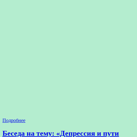
Подробнее
Беседа на тему: «Депрессия и пути