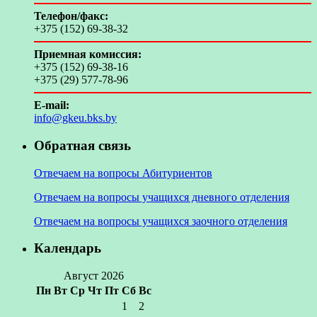
Телефон/факс:
+375 (152) 69-38-32
Приемная комиссия:
+375 (152) 69-38-16
+375 (29) 577-78-96
E-mail:
info@gkeu.bks.by
Обратная связь
Отвечаем на вопросы Абитуриентов
Отвечаем на вопросы учащихся дневного отделения
Отвечаем на вопросы учащихся заочного отделения
Календарь
Август 2026
Пн
Вт
Ср
Чт
Пт
Сб
Вс
1
2