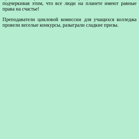
подчеркивая этим, что все люди на планете имеют равные
права на счастье!
Преподаватели цикловой комиссии для учащихся колледжа
провели веселые конкурсы, разыграли сладкие призы.