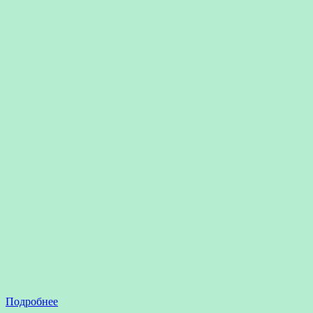
Подробнее