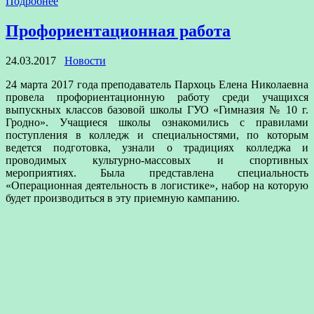
Подробнее
Профориентационная работа
24.03.2017
Новости
24 марта 2017 года преподаватель Пархоць Елена Николаевна
провела профориентационную работу среди учащихся
выпускных классов базовой школы ГУО «Гимназия № 10 г.
Гродно». Учащиеся школы ознакомились с правилами
поступления в колледж и специальностями, по которым
ведется подготовка, узнали о традициях колледжа и
проводимых культурно-массовых и спортивных
мероприятиях. Была представлена специальность
«Операционная деятельность в логистике», набор на которую
будет производиться в эту приемную кампанию.