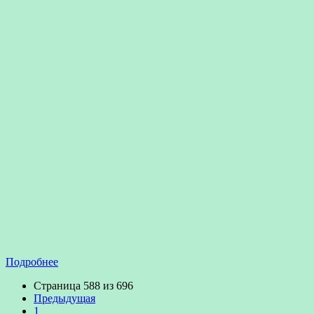
Подробнее
Страница 588 из 696
Предыдущая
1