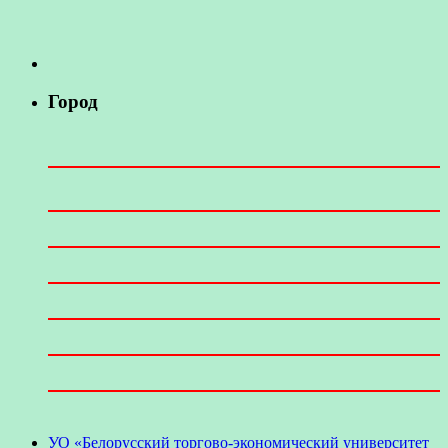
Город
УО «Белорусский торгово-экономический университет