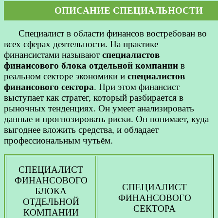
ОПИСАНИЕ СПЕЦИАЛЬНОСТИ
Специалист в области финансов востребован во
всех сферах деятельности. На практике
финансистами называют
специалистов
финансового блока отдельной компании
в
реальном секторе экономики и
специалистов
финансового сектора
. При этом финансист
выступает как стратег, который разбирается в
рыночных тенденциях. Он умеет анализировать
данные и прогнозировать риски. Он понимает, куда
выгоднее вложить средства, и обладает
профессиональным чутьём.
СПЕЦИАЛИСТ
ФИНАНСОВОГО
СПЕЦИАЛИСТ
БЛОКА
ФИНАНСОВОГО
ОТДЕЛЬНОЙ
СЕКТОРА
КОМПАНИИ