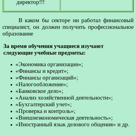
директор!!!
В каком бы секторе ни работал финансовый
специалист, он должен получить профессиональное
образование
За время обучения учащиеся изучают
следующие учебные предметы:
«Экономика организации»;
«Финансы и кредит»;
«Финансы организаций»;
«Налогообложение»;
«Банковское дело»;
«Анализ хозяйственной деятельности»;
«Бухгалтерский учет»;
«Проверка и контроль»;
«Внешнеэкономическая деятельность»;
«Иностранный язык делового общения» и др.