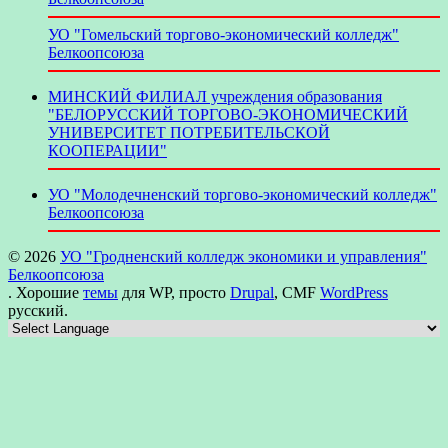
УО "Гомельский торгово-экономический колледж"
Белкоопсоюза
МИНСКИЙ ФИЛИАЛ учреждения образования
"БЕЛОРУССКИЙ ТОРГОВО-ЭКОНОМИЧЕСКИЙ
УНИВЕРСИТЕТ ПОТРЕБИТЕЛЬСКОЙ
КООПЕРАЦИИ"
УО "Молодечненский торгово-экономический колледж"
Белкоопсоюза
© 2026
УО "Гродненский колледж экономики и управления"
Белкоопсоюза
. Хорошие
темы
для WP, просто
Drupal
, CMF
WordPress
русский.