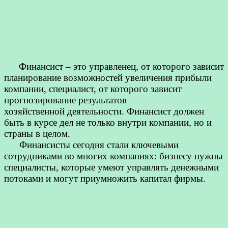
Финансист – это управленец, от которого зависит
планирование возможностей увеличения прибыли
компании, специалист, от которого зависит
прогнозирование результатов
хозяйственной деятельности. Финансист должен
быть в курсе дел не только внутри компании, но и
страны в целом.
Финансисты сегодня стали ключевыми
сотрудниками во многих компаниях: бизнесу нужны
специалисты, которые умеют управлять денежными
потоками и могут приумножить капитал фирмы.