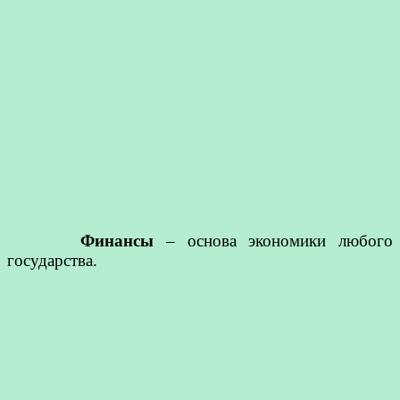
Финансы
– основа экономики любого
государства.