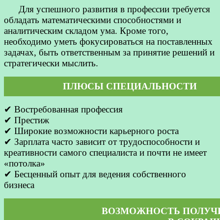
Для успешного развития в профессии требуется
обладать математическими способностями и
аналитическим складом ума. Кроме того,
необходимо уметь фокусироваться на поставленных
задачах, быть ответственным за принятие решений и
стратегически мыслить.
ПЛЮСЫ СПЕЦИАЛЬНОСТИ
✔ Востребованная профессия
✔ Престиж
✔ Широкие возможности карьерного роста
✔ Зарплата часто зависит от трудоспособности и
креативности самого специалиста и почти не имеет
«потолка»
✔ Бесценный опыт для ведения собственного
бизнеса
ВОЗМОЖНОСТЬ ПОЛУЧ