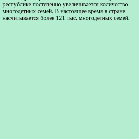
республике постепенно увеличивается количество
многодетных семей. В настоящее время в стране
насчитывается более 121 тыс. многодетных семей.