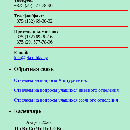
Телефон:
+375 (29) 577-78-96
Телефон/факс:
+375 (152) 69-38-32
Приемная комиссия:
+375 (152) 69-38-16
+375 (29) 577-78-96
E-mail:
info@gkeu.bks.by
Обратная связь
Отвечаем на вопросы Абитуриентов
Отвечаем на вопросы учащихся дневного отделения
Отвечаем на вопросы учащихся заочного отделения
Календарь
Август 2026
Пн
Вт
Ср
Чт
Пт
Сб
Вс