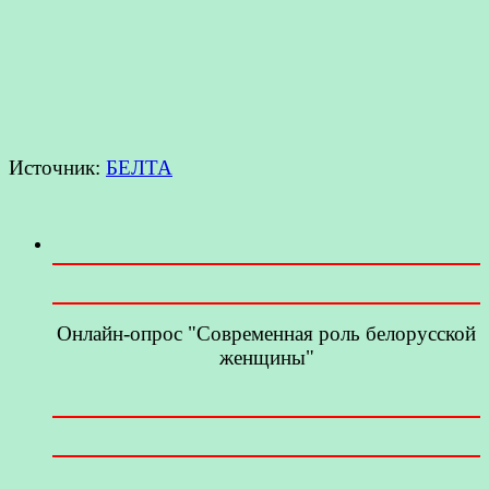
Источник:
БЕЛТА
Онлайн-опрос "Современная роль белорусской
женщины"