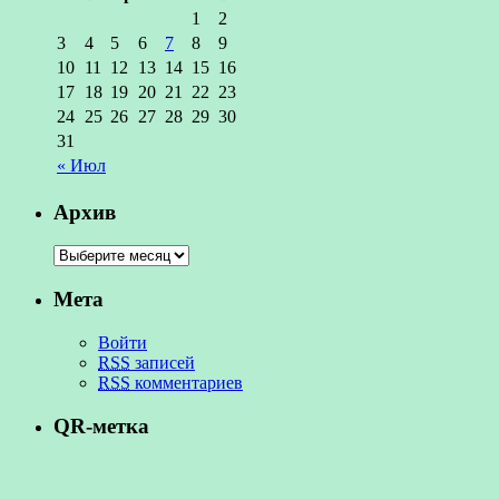
1
2
3
4
5
6
7
8
9
10
11
12
13
14
15
16
17
18
19
20
21
22
23
24
25
26
27
28
29
30
31
« Июл
Архив
Мета
Войти
RSS
записей
RSS
комментариев
QR-метка