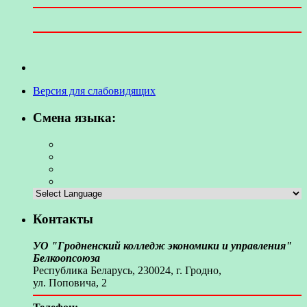
Версия для слабовидящих
Смена языка:
Контакты
УО "Гродненский колледж экономики и управления"
Белкоопсоюза
Республика Беларусь, 230024, г. Гродно,
ул. Поповича, 2