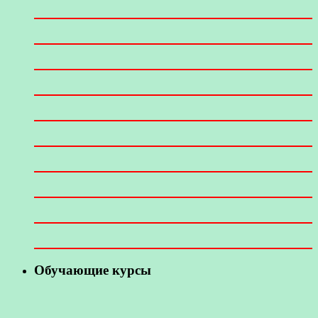
Обучающие курсы