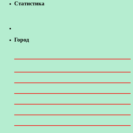
Статистика
Город