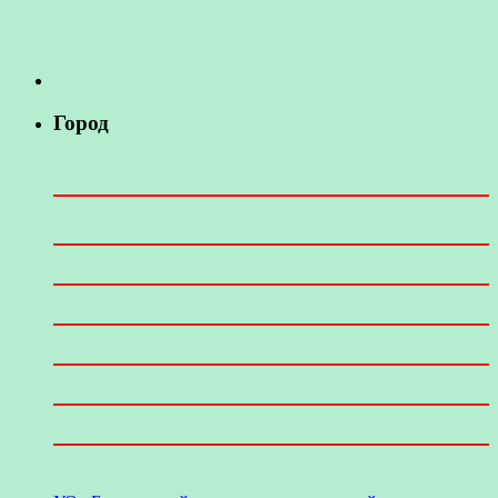
Город