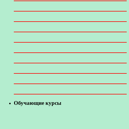
Обучающие курсы