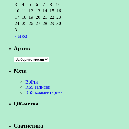
3
4
5
6
7
8
9
10
11
12
13
14
15
16
17
18
19
20
21
22
23
24
25
26
27
28
29
30
31
« Июл
Архив
Мета
Войти
RSS
записей
RSS
комментариев
QR-метка
Статистика