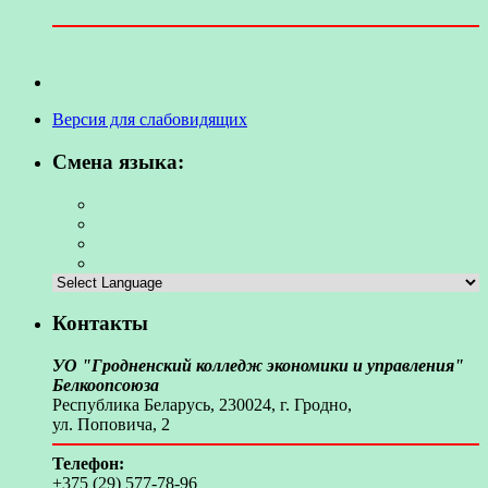
Версия для слабовидящих
Смена языка:
Контакты
УО "Гродненский колледж экономики и управления"
Белкоопсоюза
Республика Беларусь, 230024, г. Гродно,
ул. Поповича, 2
Телефон:
+375 (29) 577-78-96