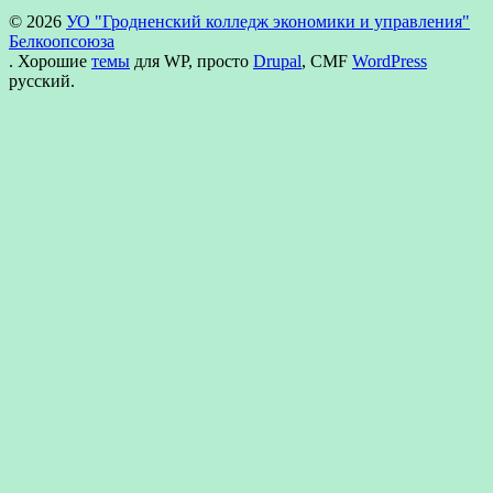
© 2026
УО "Гродненский колледж экономики и управления"
Белкоопсоюза
. Хорошие
темы
для WP, просто
Drupal
, CMF
WordPress
русский.