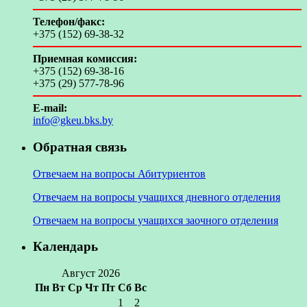
Телефон/факс:
+375 (152) 69-38-32
Приемная комиссия:
+375 (152) 69-38-16
+375 (29) 577-78-96
E-mail:
info@gkeu.bks.by
Обратная связь
Отвечаем на вопросы Абитуриентов
Отвечаем на вопросы учащихся дневного отделения
Отвечаем на вопросы учащихся заочного отделения
Календарь
Август 2026
Пн
Вт
Ср
Чт
Пт
Сб
Вс
1
2