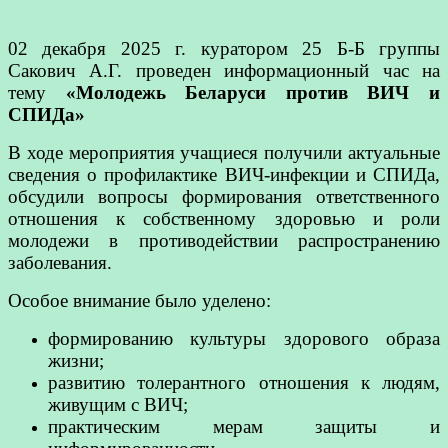
02 декабря 2025 г. куратором 25 Б-Б группы
Сакович А.Г. проведен информационный час на
тему
«Молодежь Беларуси против ВИЧ и
СПИДа»
В ходе мероприятия учащиеся получили актуальные
сведения о профилактике ВИЧ-инфекции и СПИДа,
обсудили вопросы формирования ответственного
отношения к собственному здоровью и роли
молодежи в противодействии распространению
заболевания.
Особое внимание было уделено:
формированию культуры здорового образа
жизни;
развитию толерантного отношения к людям,
живущим с ВИЧ;
практическим мерам защиты и