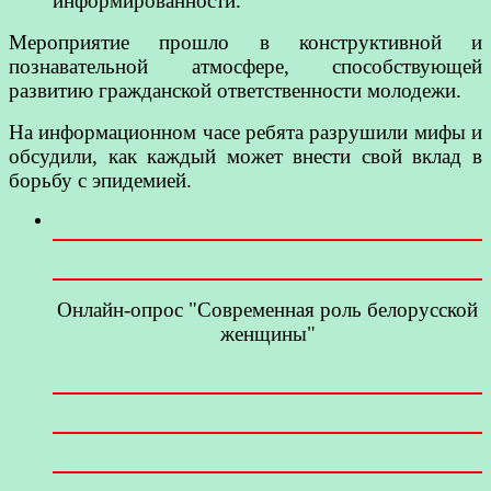
информированности.
Мероприятие прошло в конструктивной и
познавательной атмосфере, способствующей
развитию гражданской ответственности молодежи.
На информационном часе ребята разрушили мифы и
обсудили, как каждый может внести свой вклад в
борьбу с эпидемией.
Онлайн-опрос "Современная роль белорусской
женщины"