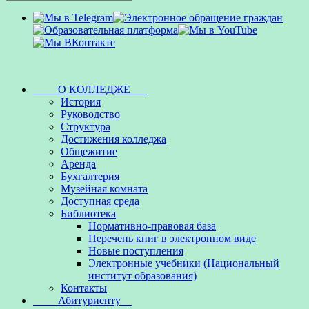
О КОЛЛЕДЖЕ
История
Руководство
Структура
Достижения колледжа
Общежитие
Аренда
Бухгалтерия
Музейная комната
Доступная среда
Библиотека
Нормативно-правовая база
Перечень книг в электронном виде
Новые поступления
Электронные учебники (Национальный
институт образования)
Контакты
Абитуриенту