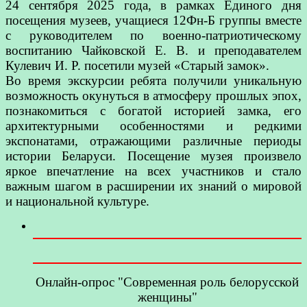
24 сентября 2025 года, в рамках Единого дня
посещения музеев, учащиеся 12Фн-Б группы вместе
с руководителем по военно-патриотическому
воспитанию Чайковской Е. В. и преподавателем
Кулевич И. Р. посетили музей «Старый замок».
Во время экскурсии ребята получили уникальную
возможность окунуться в атмосферу прошлых эпох,
познакомиться с богатой историей замка, его
архитектурными особенностями и редкими
экспонатами, отражающими различные периоды
истории Беларуси. Посещение музея произвело
яркое впечатление на всех участников и стало
важным шагом в расширении их знаний о мировой
и национальной культуре.
Онлайн-опрос "Современная роль белорусской
женщины"