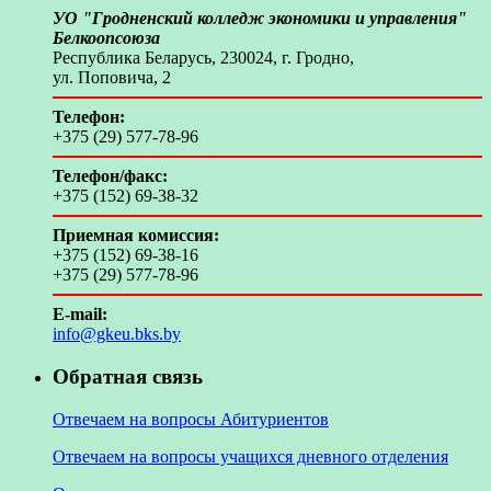
УО "Гродненский колледж экономики и управления"
Белкоопсоюза
Республика Беларусь, 230024, г. Гродно,
ул. Поповича, 2
Телефон:
+375 (29) 577-78-96
Телефон/факс:
+375 (152) 69-38-32
Приемная комиссия:
+375 (152) 69-38-16
+375 (29) 577-78-96
E-mail:
info@gkeu.bks.by
Обратная связь
Отвечаем на вопросы Абитуриентов
Отвечаем на вопросы учащихся дневного отделения