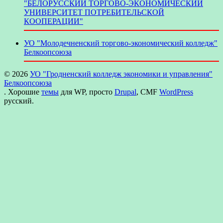
"БЕЛОРУССКИЙ ТОРГОВО-ЭКОНОМИЧЕСКИЙ
УНИВЕРСИТЕТ ПОТРЕБИТЕЛЬСКОЙ
КООПЕРАЦИИ"
УО "Молодечненский торгово-экономический колледж"
Белкоопсоюза
© 2026
УО "Гродненский колледж экономики и управления"
Белкоопсоюза
. Хорошие
темы
для WP, просто
Drupal
, CMF
WordPress
русский.