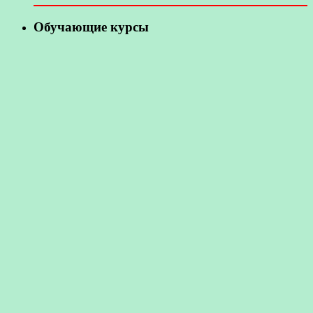
Обучающие курсы