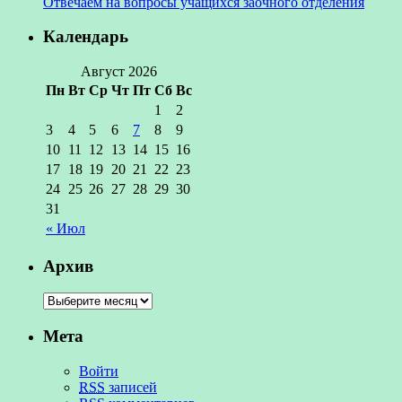
Отвечаем на вопросы учащихся заочного отделения
Календарь
Август 2026
Пн
Вт
Ср
Чт
Пт
Сб
Вс
1
2
3
4
5
6
7
8
9
10
11
12
13
14
15
16
17
18
19
20
21
22
23
24
25
26
27
28
29
30
31
« Июл
Архив
Мета
Войти
RSS
записей