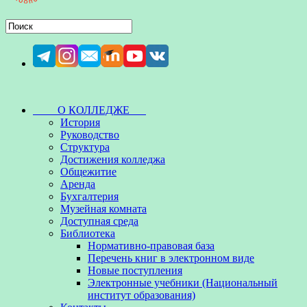
О КОЛЛЕДЖЕ
История
Руководство
Структура
Достижения колледжа
Общежитие
Аренда
Бухгалтерия
Музейная комната
Доступная среда
Библиотека
Нормативно-правовая база
Перечень книг в электронном виде
Новые поступления
Электронные учебники (Национальный
институт образования)