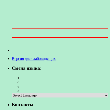
Версия для слабовидящих
Смена языка:
Контакты