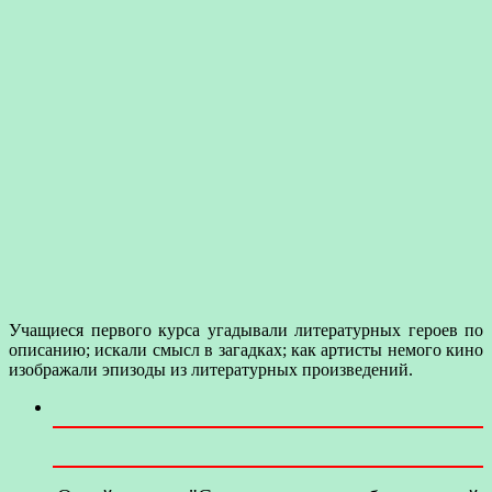
Учащиеся первого курса угадывали литературных героев по
описанию; искали смысл в загадках; как артисты немого кино
изображали эпизоды из литературных произведений.