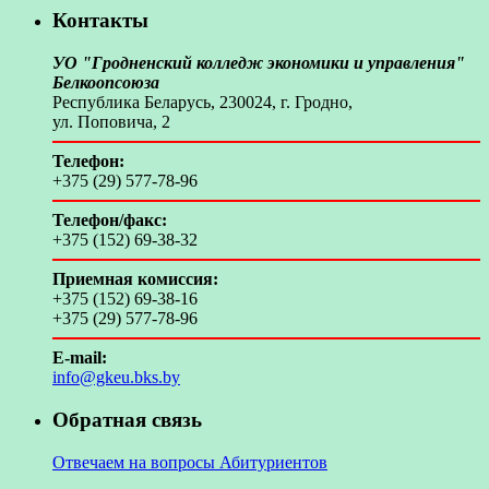
Контакты
УО "Гродненский колледж экономики и управления"
Белкоопсоюза
Республика Беларусь, 230024, г. Гродно,
ул. Поповича, 2
Телефон:
+375 (29) 577-78-96
Телефон/факс:
+375 (152) 69-38-32
Приемная комиссия:
+375 (152) 69-38-16
+375 (29) 577-78-96
E-mail:
info@gkeu.bks.by
Обратная связь
Отвечаем на вопросы Абитуриентов