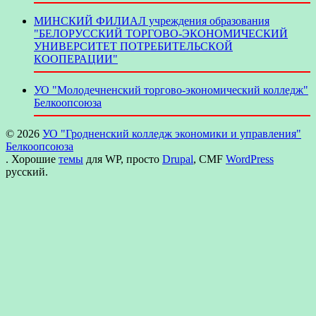
МИНСКИЙ ФИЛИАЛ учреждения образования
"БЕЛОРУССКИЙ ТОРГОВО-ЭКОНОМИЧЕСКИЙ
УНИВЕРСИТЕТ ПОТРЕБИТЕЛЬСКОЙ
КООПЕРАЦИИ"
УО "Молодечненский торгово-экономический колледж"
Белкоопсоюза
© 2026
УО "Гродненский колледж экономики и управления"
Белкоопсоюза
. Хорошие
темы
для WP, просто
Drupal
, CMF
WordPress
русский.