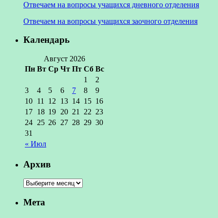
Отвечаем на вопросы учащихся дневного отделения
Отвечаем на вопросы учащихся заочного отделения
Календарь
Август 2026
Пн
Вт
Ср
Чт
Пт
Сб
Вс
1
2
3
4
5
6
7
8
9
10
11
12
13
14
15
16
17
18
19
20
21
22
23
24
25
26
27
28
29
30
31
« Июл
Архив
Мета