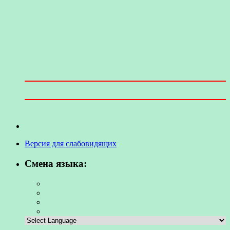
Версия для слабовидящих
Смена языка: