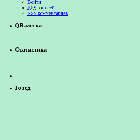
Войти
RSS
записей
RSS
комментариев
QR-метка
Статистика
Город