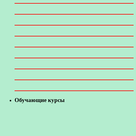
Обучающие курсы