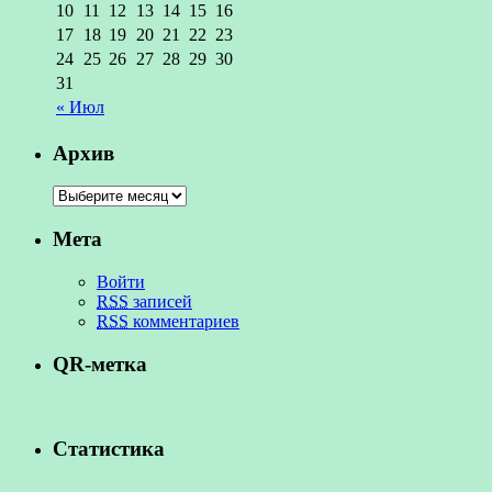
10
11
12
13
14
15
16
17
18
19
20
21
22
23
24
25
26
27
28
29
30
31
« Июл
Архив
Мета
Войти
RSS
записей
RSS
комментариев
QR-метка
Статистика