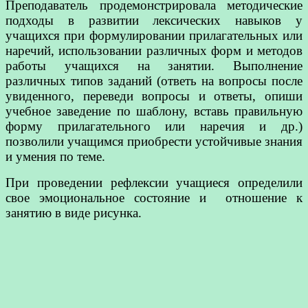
Преподаватель продемонстрировала методические
подходы в развитии лексических навыков у
учащихся при формулировании прилагательных или
наречий, использовании различных форм и методов
работы учащихся на занятии. Выполнение
различных типов заданий (ответь на вопросы после
увиденного, переведи вопросы и ответы, опиши
учебное заведение по шаблону, вставь правильную
форму прилагательного или наречия и др.)
позволили учащимся приобрести устойчивые знания
и умения по теме.
При проведении рефлексии учащиеся определили
свое эмоциональное состояние и отношение к
занятию в виде рисунка.