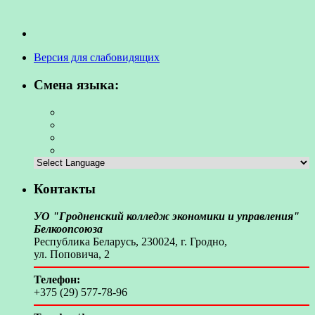
Версия для слабовидящих
Смена языка:
Контакты
УО "Гродненский колледж экономики и управления"
Белкоопсоюза
Республика Беларусь, 230024, г. Гродно,
ул. Поповича, 2
Телефон:
+375 (29) 577-78-96