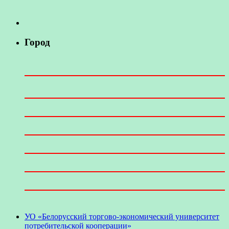
Город
УО «Белорусский торгово-экономический университет
потребительской кооперации»