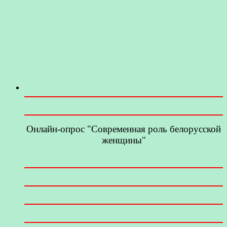
Онлайн-опрос "Современная роль белорусской
женщины"