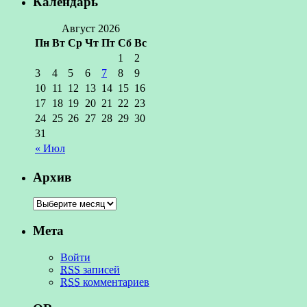
Календарь
Август 2026
Пн
Вт
Ср
Чт
Пт
Сб
Вс
1
2
3
4
5
6
7
8
9
10
11
12
13
14
15
16
17
18
19
20
21
22
23
24
25
26
27
28
29
30
31
« Июл
Архив
Мета
Войти
RSS
записей
RSS
комментариев