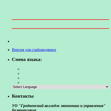
Версия для слабовидящих
Смена языка:
Контакты
УО "Гродненский колледж экономики и управления"
Белкоопсоюза