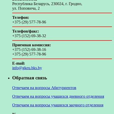
Республика Беларусь, 230024, г. Гродно,
ул. Поповича, 2
Телефон:
+375 (29) 577-78-96
Телефон/факс:
+375 (152) 69-38-32
Приемная комиссия:
+375 (152) 69-38-16
+375 (29) 577-78-96
E-mail:
info@gkeu.bks.by
Обратная связь
Отвечаем на вопросы Абитуриентов
Отвечаем на вопросы учащихся дневного отделения
Отвечаем на вопросы учащихся заочного отделения