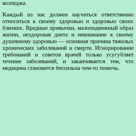
колледжа.
Каждый из нас должен научиться ответственно
относиться к своему здоровью и здоровью своих
близких. Вредные привычки, малоподвижный образ
жизни, нездоровая диета и невнимание к своему
душевному здоровью — основная причина тяжелых
хронических заболеваний и смерти. Игнорирование
требований и советов врачей только усугубляет
течение заболеваний, и заканчивается тем, что
медицина становится бессильна чем-то помочь.