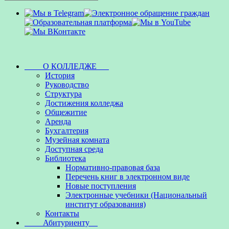
О КОЛЛЕДЖЕ
История
Руководство
Структура
Достижения колледжа
Общежитие
Аренда
Бухгалтерия
Музейная комната
Доступная среда
Библиотека
Нормативно-правовая база
Перечень книг в электронном виде
Новые поступления
Электронные учебники (Национальный
институт образования)
Контакты
Абитуриенту