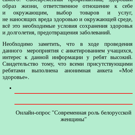
образ жизни, ответственное отношение к себе
и окружающим, выбор товаров и услуг,
не наносящих вреда здоровью и окружающей среде,
всё это необходимые условия сохранения здоровья
и долголетия, предотвращения заболеваний.
Необходимо заметить, что в ходе проведения
данного мероприятия с анкетированием учащихся,
интерес к данной информации у ребят высокий.
Свидетельство тому, что всеми присутствующими
ребятами выполнена анонимная анкета «Моё
здоровье».
Онлайн-опрос "Современная роль белорусской
женщины"