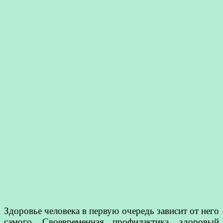
Здоровье человека в первую очередь зависит от него
самого. Своевременная профилактика, здоровый