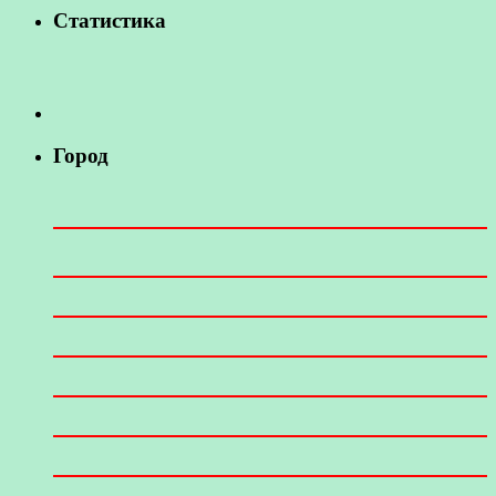
Статистика
Город