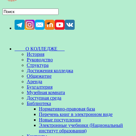
О КОЛЛЕДЖЕ
История
Руководство
Структура
Достижения колледжа
Общежитие
Аренда
Бухгалтерия
Музейная комната
Доступная среда
Библиотека
Нормативно-правовая база
Перечень книг в электронном виде
Новые поступления
Электронные учебники (Национальный
институт образования)