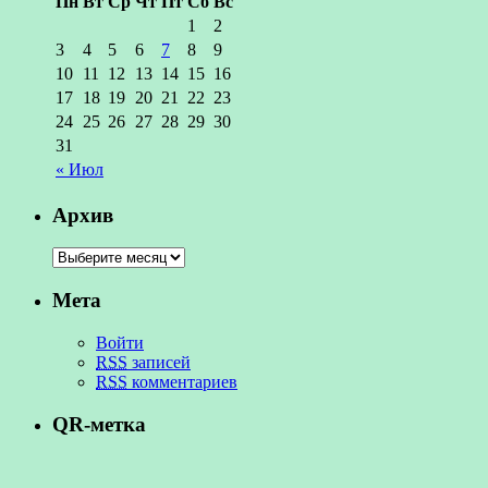
Пн
Вт
Ср
Чт
Пт
Сб
Вс
1
2
3
4
5
6
7
8
9
10
11
12
13
14
15
16
17
18
19
20
21
22
23
24
25
26
27
28
29
30
31
« Июл
Архив
Мета
Войти
RSS
записей
RSS
комментариев
QR-метка