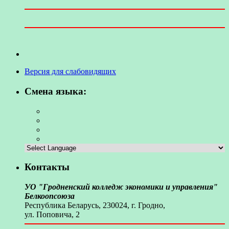
Версия для слабовидящих
Смена языка:
Контакты
УО "Гродненский колледж экономики и управления"
Белкоопсоюза
Республика Беларусь, 230024, г. Гродно,
ул. Поповича, 2