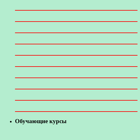
Обучающие курсы