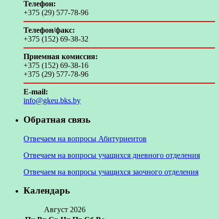
Телефон:
+375 (29) 577-78-96
Телефон/факс:
+375 (152) 69-38-32
Приемная комиссия:
+375 (152) 69-38-16
+375 (29) 577-78-96
E-mail:
info@gkeu.bks.by
Обратная связь
Отвечаем на вопросы Абитуриентов
Отвечаем на вопросы учащихся дневного отделения
Отвечаем на вопросы учащихся заочного отделения
Календарь
Август 2026