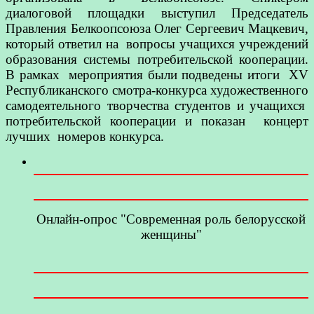
диалоговой площадки выступил Председатель
Правления Белкоопсоюза Олег Сергеевич Мацкевич,
который ответил на вопросы учащихся учреждений
образования системы потребительской кооперации.
В рамках мероприятия были подведены итоги XV
Республиканского смотра-конкурса художественного
самодеятельного творчества студентов и учащихся
потребительской кооперации и показан концерт
лучших номеров конкурса.
Онлайн-опрос "Современная роль белорусской
женщины"