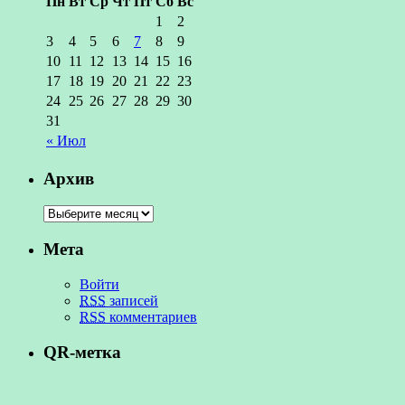
Пн
Вт
Ср
Чт
Пт
Сб
Вс
1
2
3
4
5
6
7
8
9
10
11
12
13
14
15
16
17
18
19
20
21
22
23
24
25
26
27
28
29
30
31
« Июл
Архив
Мета
Войти
RSS
записей
RSS
комментариев
QR-метка