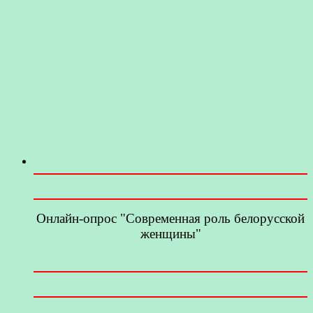
Онлайн-опрос "Современная роль белорусской
женщины"