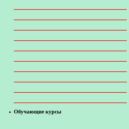
Обучающие курсы