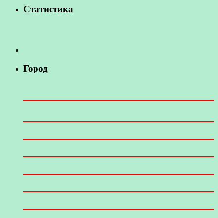
Статистика
Город