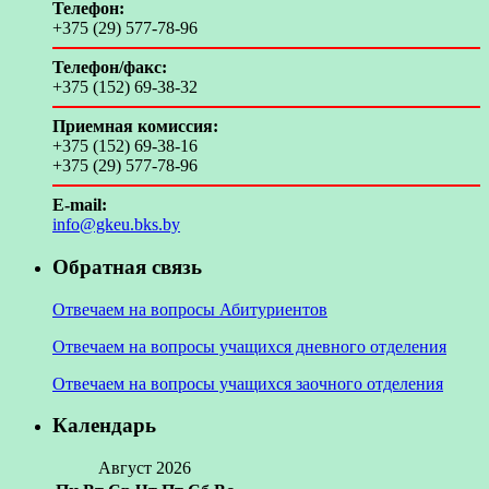
Телефон:
+375 (29) 577-78-96
Телефон/факс:
+375 (152) 69-38-32
Приемная комиссия:
+375 (152) 69-38-16
+375 (29) 577-78-96
E-mail:
info@gkeu.bks.by
Обратная связь
Отвечаем на вопросы Абитуриентов
Отвечаем на вопросы учащихся дневного отделения
Отвечаем на вопросы учащихся заочного отделения
Календарь
Август 2026