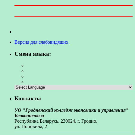
Версия для слабовидящих
Смена языка:
Контакты
УО "Гродненский колледж экономики и управления"
Белкоопсоюза
Республика Беларусь, 230024, г. Гродно,
ул. Поповича, 2