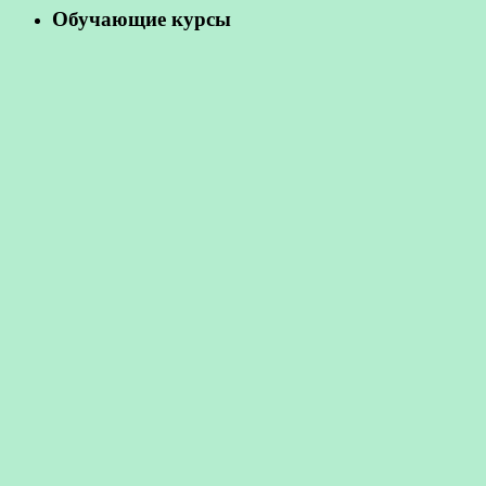
Обучающие курсы