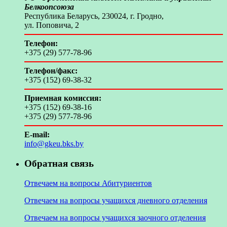
Белкоопсоюза
Республика Беларусь, 230024, г. Гродно,
ул. Поповича, 2
Телефон:
+375 (29) 577-78-96
Телефон/факс:
+375 (152) 69-38-32
Приемная комиссия:
+375 (152) 69-38-16
+375 (29) 577-78-96
E-mail:
info@gkeu.bks.by
Обратная связь
Отвечаем на вопросы Абитуриентов
Отвечаем на вопросы учащихся дневного отделения
Отвечаем на вопросы учащихся заочного отделения