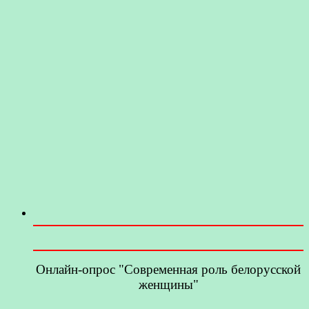
Онлайн-опрос "Современная роль белорусской
женщины"