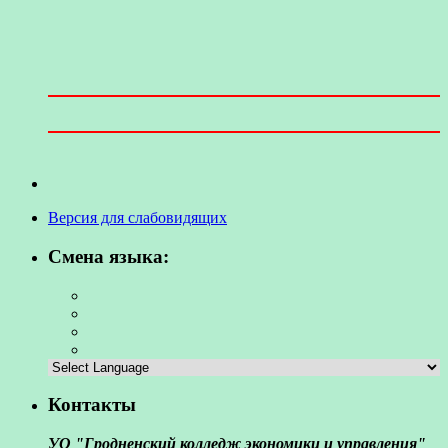
Версия для слабовидящих
Смена языка:
Контакты
УО "Гродненский колледж экономики и управления"