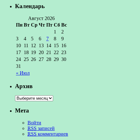
Календарь
Август 2026
Пн
Вт
Ср
Чт
Пт
Сб
Вс
1
2
3
4
5
6
7
8
9
10
11
12
13
14
15
16
17
18
19
20
21
22
23
24
25
26
27
28
29
30
31
« Июл
Архив
Мета
Войти
RSS
записей
RSS
комментариев