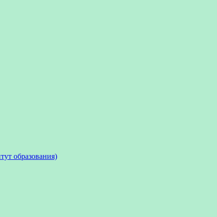
тут образования)