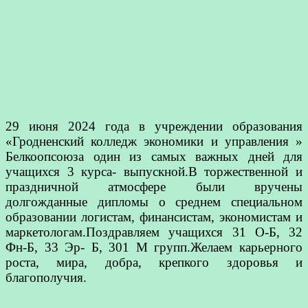
29 июня 2024 года в учреждении образования
«Гродненский колледж экономики и управления »
Белкоопсоюза один из самых важных дней для
учащихся 3 курса- выпускной.В торжественной и
праздничной атмосфере были вручены
долгожданные дипломы о среднем специальном
образовании логистам, финансистам, экономистам и
маркетологам.Поздравляем учащихся 31 О-Б, 32
Фн-Б, 33 Эр- Б, 301 М групп.Желаем карьерного
роста, мира, добра, крепкого здоровья и
благополучия.