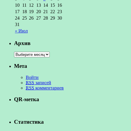
10
11
12
13
14
15
16
17
18
19
20
21
22
23
24
25
26
27
28
29
30
31
« Июл
Архив
Мета
Войти
RSS
записей
RSS
комментариев
QR-метка
Статистика