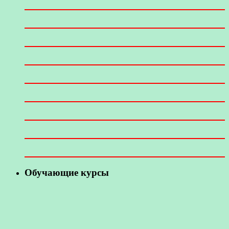
Обучающие курсы