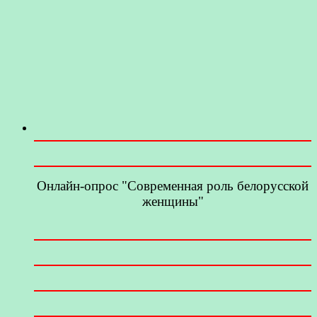
Онлайн-опрос "Современная роль белорусской
женщины"