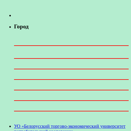
Город
УО «Белорусский торгово-экономический университет