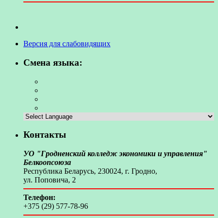
Версия для слабовидящих
Смена языка:
Контакты
УО "Гродненский колледж экономики и управления"
Белкоопсоюза
Республика Беларусь, 230024, г. Гродно,
ул. Поповича, 2
Телефон:
+375 (29) 577-78-96