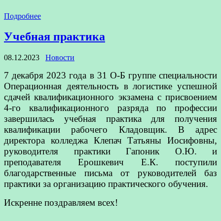
Подробнее
Учебная практика
08.12.2023
Новости
7 декабря 2023 года в 31 О-Б группе специальности
Операционная деятельность в логистике успешной
сдачей квалификационного экзамена с присвоением
4-го квалификационного разряда по профессии
завершилась учебная практика для получения
квалификации рабочего Кладовщик. В адрес
директора колледжа Клепач Татьяны Иосифовны,
руководителя практики Гапоник О.Ю. и
преподавателя Ерошкевич Е.К. поступили
благодарственные письма от руководителей баз
практики за организацию практического обучения.
Искренне поздравляем всех!