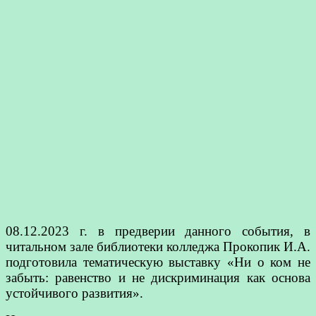
08.12.2023 г. в предверии данного события, в
читальном зале библиотеки колледжа Прокопик И.А.
подготовила тематическую выставку «Ни о ком не
забыть: равенство и не дискриминация как основа
устойчивого развития».