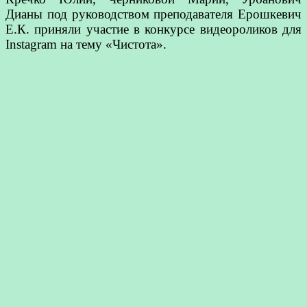
Дианы под руководством преподавателя Ерошкевич
Е.К. приняли участие в конкурсе видеороликов для
Instagram на тему «Чистота».