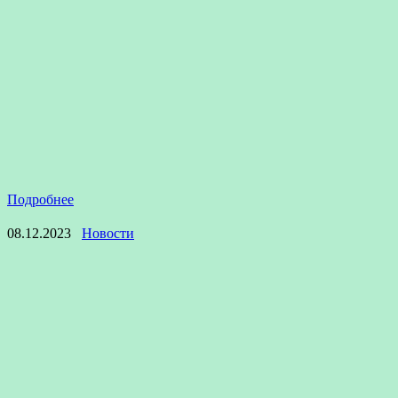
Подробнее
08.12.2023
Новости