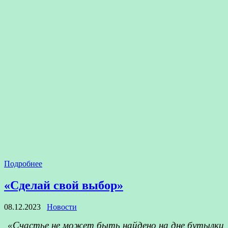
Подробнее
«Сделай свой выбор»
08.12.2023
Новости
«Счастье не может быть найдено на дне бутылки