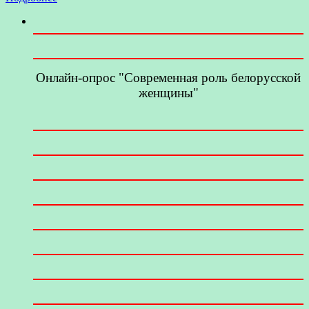
Онлайн-опрос "Современная роль белорусской
женщины"