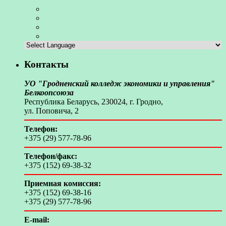
Контакты
УО "Гродненский колледж экономики и управления"
Белкоопсоюза
Республика Беларусь, 230024, г. Гродно,
ул. Поповича, 2
Телефон:
+375 (29) 577-78-96
Телефон/факс:
+375 (152) 69-38-32
Приемная комиссия:
+375 (152) 69-38-16
+375 (29) 577-78-96
E-mail: