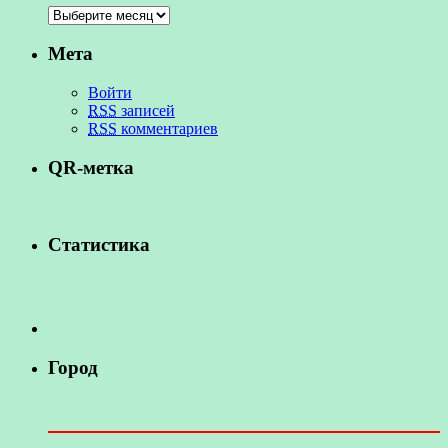
Мета
Войти
RSS
записей
RSS
комментариев
QR-метка
Статистика
Город