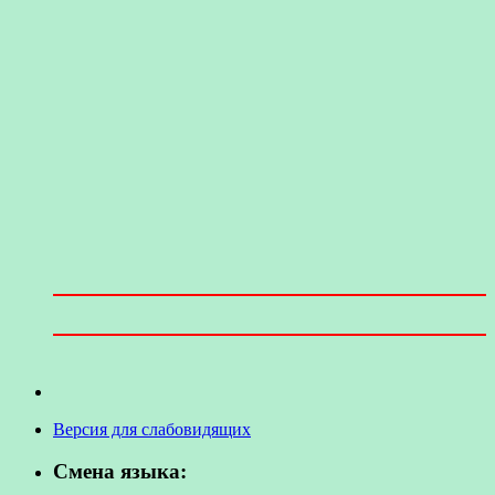
Версия для слабовидящих
Смена языка: