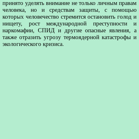
принято уделять внимание не только личным правам
человека, но и средствам защиты, с помощью
которых человечество стремится остановить голод и
нищету, рост международной преступности и
наркомафии, СПИД и другие опасные явления, а
также отразить угрозу термоядерной катастрофы и
экологического кризиса.