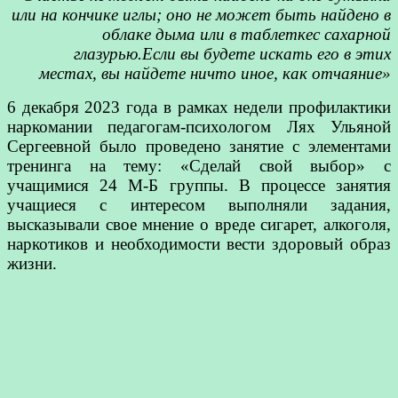
или на кончике иглы;
оно не может быть найдено в
облаке дыма или в таблетке
с сахарной
глазурью.
Если вы будете искать его в этих
местах,
вы найдете ничто иное, как отчаяние»
6 декабря 2023 года в рамках недели профилактики
наркомании педагогам-психологом Лях Ульяной
Сергеевной было проведено занятие с элементами
тренинга на тему: «Сделай свой выбор» с
учащимися 24 М-Б группы. В процессе занятия
учащиеся с интересом выполняли задания,
высказывали свое мнение о вреде сигарет, алкоголя,
наркотиков и необходимости вести здоровый образ
жизни.