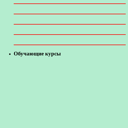
Обучающие курсы