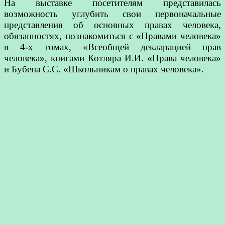
На выставке посетителям представилась
возможность углубить свои первоначальные
представления об основных правах человека,
обязанностях, познакомиться с «Правами человека»
в 4-х томах, «Всеобщей декларацией прав
человека», книгами Котляра И.И. «Права человека»
и Бубена С.С. «Школьникам о правах человека».