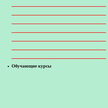
Обучающие курсы