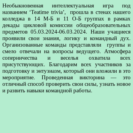
Необыкновенная интеллектуальная игра под
названием ‘Teatime trivia’, прошла в стенах нашего
колледжа в 14 М-Б и 11 О-Б группах в рамках
декады цикловой комиссии общеобразовательных
предметов 05.03.2024-06.03.2024. Наши учащиеся
проявили свои знания, логику и командный дух.
Организованные команды представляли группы и
смело отвечали на вопросы ведущего. Атмосфера
соперничества и веселья охватила всех
присутствующих. Благодарим всех участников за
подготовку и энтузиазм, который они вложили в это
мероприятие. Проведенная викторина — это
отличный способ проверить свои силы, узнать новое
и развить навыки командной работы.