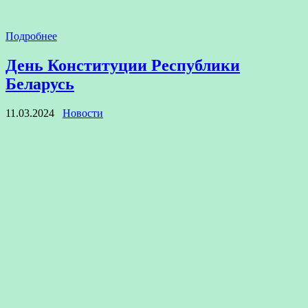
Подробнее
День Конституции Республики
Беларусь
11.03.2024
Новости