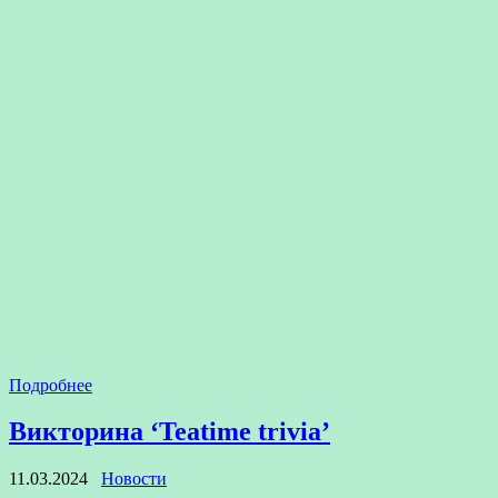
Подробнее
Викторина ‘Teatime trivia’
11.03.2024
Новости