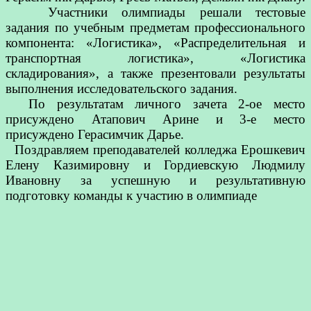
Участники олимпиады решали тестовые
задания по учебным предметам профессионального
компонента: «Логистика», «Распределительная и
транспортная логистика», «Логистика
складирования», а также презентовали результаты
выполнения исследовательского задания.
По результатам личного зачета 2-ое место
присуждено Атапович Арине и 3-е место
присуждено Герасимчик Дарье.
Поздравляем преподавателей колледжа Ерошкевич
Елену Казимировну и Гордиевскую Людмилу
Ивановну за успешную и результативную
подготовку команды к участию в олимпиаде