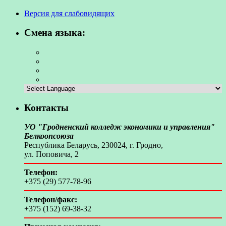
Версия для слабовидящих
Смена языка:
Контакты
УО "Гродненский колледж экономики и управления"
Белкоопсоюза
Республика Беларусь, 230024, г. Гродно,
ул. Поповича, 2
Телефон:
+375 (29) 577-78-96
Телефон/факс:
+375 (152) 69-38-32