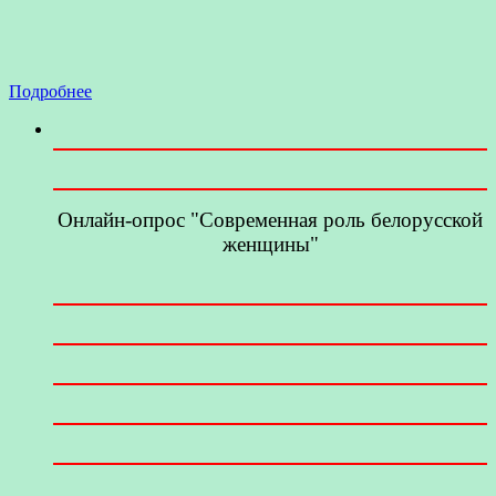
Подробнее
Онлайн-опрос "Современная роль белорусской
женщины"