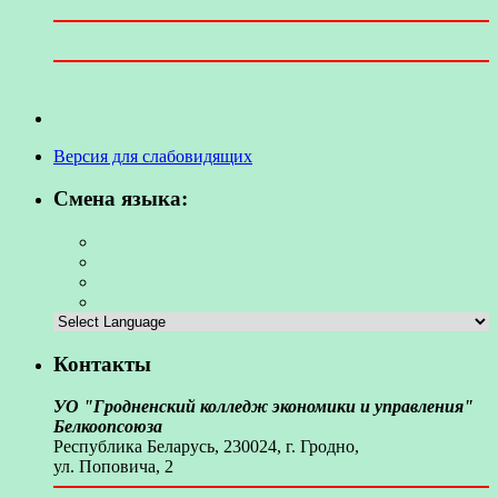
Версия для слабовидящих
Смена языка:
Контакты
УО "Гродненский колледж экономики и управления"
Белкоопсоюза
Республика Беларусь, 230024, г. Гродно,
ул. Поповича, 2