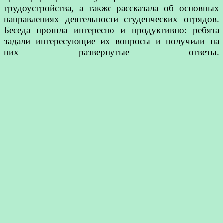
трудоустройства, а также рассказала об основных
направлениях деятельности студенческих отрядов.
Беседа прошла интересно и продуктивно: ребята
задали интересующие их вопросы и получили на
них развернутые ответы.