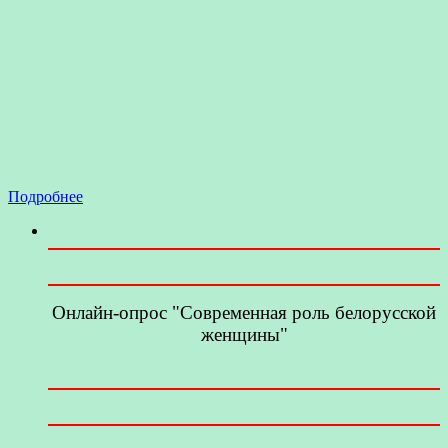
Подробнее
Онлайн-опрос "Современная роль белорусской
женщины"