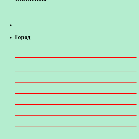
Город