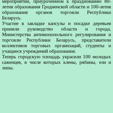
мероприятии, приуроченном к празднованию 80-
летия образования Гродненской области и 100-летия
образования органов торговли Республики
Беларусь.
Участие в закладке капсулы и посадке деревьев
приняли руководство области и города,
Министерства антимонопольного регулирования и
торговли Республики Беларусь, представители
коллективов торговых организаций, студенты и
учащиеся учреждений образования.
Теперь городскую площадь украсили 100 молодых
саженцев, в числе которых клены, рябины, ели и
липы.