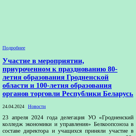
Подробнее
Участие в мероприятии,
приуроченном к празднованию 80-
летия образования Гродненской
области и 100-летия образования
органов торговли Республики Беларусь
24.04.2024
Новости
23 апреля 2024 года делегация УО «Гродненский
колледж экономики и управления» Белкоопсоюза в
составе директора и учащихся приняли участие в