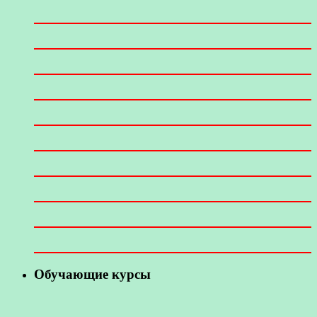
Обучающие курсы