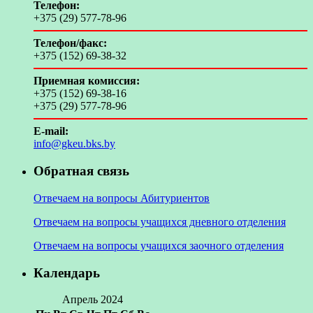
Телефон:
+375 (29) 577-78-96
Телефон/факс:
+375 (152) 69-38-32
Приемная комиссия:
+375 (152) 69-38-16
+375 (29) 577-78-96
E-mail:
info@gkeu.bks.by
Обратная связь
Отвечаем на вопросы Абитуриентов
Отвечаем на вопросы учащихся дневного отделения
Отвечаем на вопросы учащихся заочного отделения
Календарь
Апрель 2024