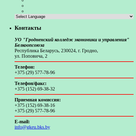
Контакты
УО "Гродненский колледж экономики и управления"
Белкоопсоюза
Республика Беларусь, 230024, г. Гродно,
ул. Поповича, 2
Телефон:
+375 (29) 577-78-96
Телефон/факс:
+375 (152) 69-38-32
Приемная комиссия:
+375 (152) 69-38-16
+375 (29) 577-78-96
E-mail:
info@gkeu.bks.by