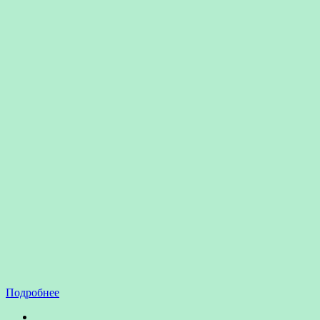
Подробнее