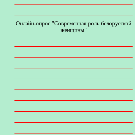
Онлайн-опрос "Современная роль белорусской
женщины"