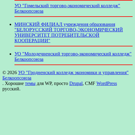
УО "Гомельский торгово-экономический колледж"
Белкоопсоюза
МИНСКИЙ ФИЛИАЛ учреждения образования
"БЕЛОРУССКИЙ ТОРГОВО-ЭКОНОМИЧЕСКИЙ
УНИВЕРСИТЕТ ПОТРЕБИТЕЛЬСКОЙ
КООПЕРАЦИИ"
УО "Молодечненский торгово-экономический колледж"
Белкоопсоюза
© 2026
УО "Гродненский колледж экономики и управления"
Белкоопсоюза
. Хорошие
темы
для WP, просто
Drupal
, CMF
WordPress
русский.