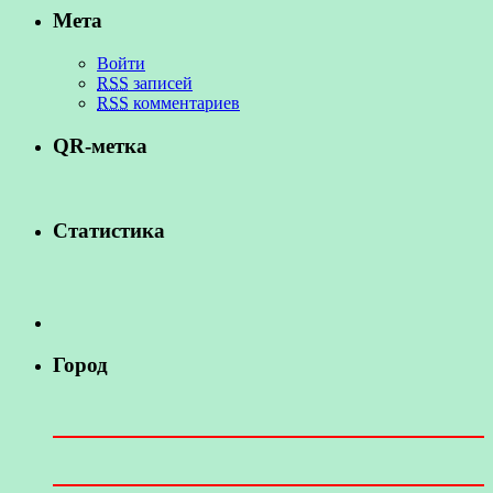
Мета
Войти
RSS
записей
RSS
комментариев
QR-метка
Статистика
Город