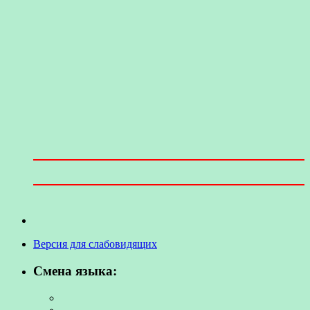
Версия для слабовидящих
Смена языка: