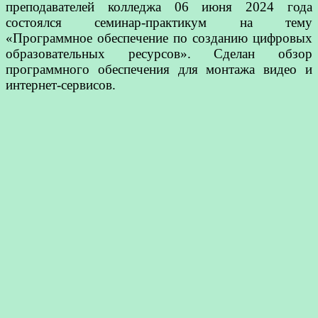
преподавателей колледжа 06 июня 2024 года
состоялся семинар-практикум на тему
«Программное обеспечение по созданию цифровых
образовательных ресурсов». Сделан обзор
программного обеспечения для монтажа видео и
интернет-сервисов.