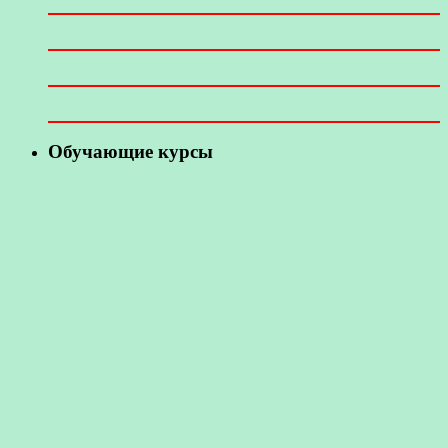
Обучающие курсы