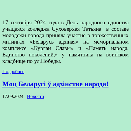
17 сентября 2024 года в День народного единства
учащаяся колледжа Суховерхая Татьяна в составе
молодежи города приняла участие в торжественных
митингах «Беларусь адзiная» на мемориальном
комплексе «Курган Славы» и «Память народа.
Единство поколений,» у памятника на воинском
кладбище по ул.Победы.
Подробнее
Моц Беларусі ў адзінстве народа!
17.09.2024
Новости