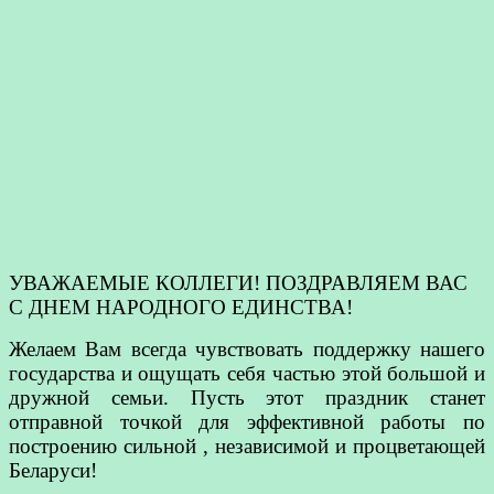
УВАЖАЕМЫЕ КОЛЛЕГИ! ПОЗДРАВЛЯЕМ ВАС
С ДНЕМ НАРОДНОГО ЕДИНСТВА!
Желаем Вам всегда чувствовать поддержку нашего
государства и ощущать себя частью этой большой и
дружной семьи. Пусть этот праздник станет
отправной точкой для эффективной работы по
построению сильной , независимой и процветающей
Беларуси!