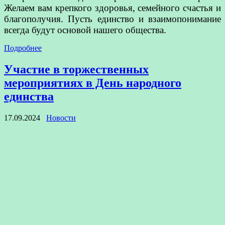
Желаем вам крепкого здоровья, семейного счастья и
благополучия. Пусть единство и взаимопонимание
всегда будут основой нашего общества.
Подробнее
Участие в торжественных
мероприятиях в День народного
единства
17.09.2024
Новости