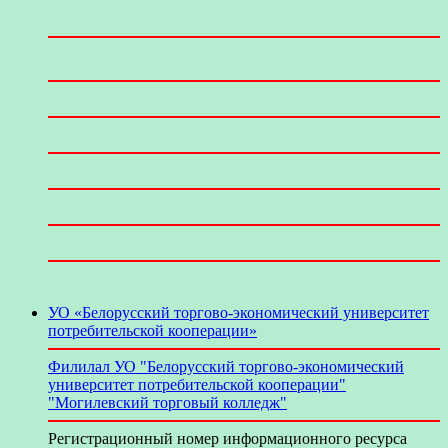
УО «Белорусский торгово-экономический университет
потребительской кооперации»
Филилал УО "Белорусский торгово-экономический
университет потребительской кооперации"
"Могилевский торговый колледж"
Регистрационный номер информационного ресурса