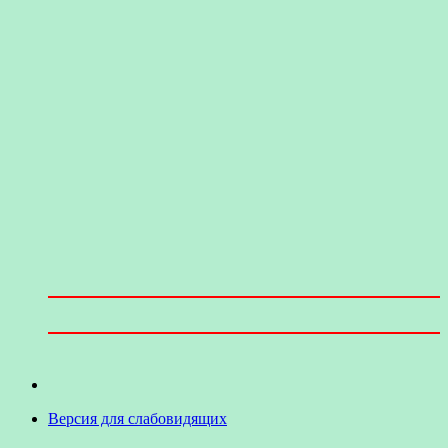
Версия для слабовидящих