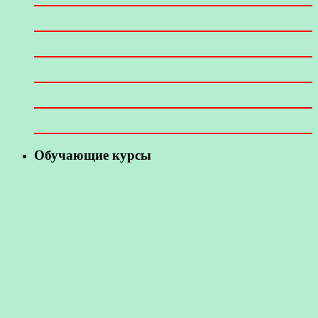
Обучающие курсы