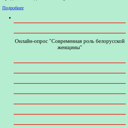
Подробнее
Онлайн-опрос "Современная роль белорусской
женщины"