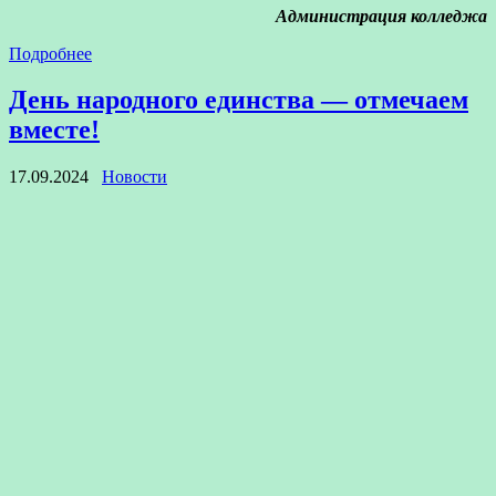
Администрация колледжа
Подробнее
День народного единства — отмечаем
вместе!
17.09.2024
Новости