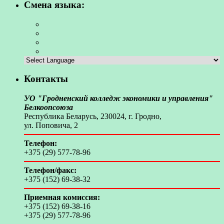
Смена языка:
Контакты
УО "Гродненский колледж экономики и управления"
Белкоопсоюза
Республика Беларусь, 230024, г. Гродно,
ул. Поповича, 2
Телефон:
+375 (29) 577-78-96
Телефон/факс:
+375 (152) 69-38-32
Приемная комиссия:
+375 (152) 69-38-16
+375 (29) 577-78-96