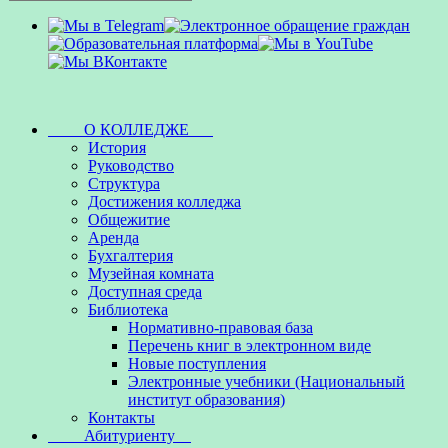
О КОЛЛЕДЖЕ
История
Руководство
Структура
Достижения колледжа
Общежитие
Аренда
Бухгалтерия
Музейная комната
Доступная среда
Библиотека
Нормативно-правовая база
Перечень книг в электронном виде
Новые поступления
Электронные учебники (Национальный
институт образования)
Контакты
Абитуриенту