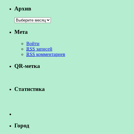
Архив
Мета
Войти
RSS
записей
RSS
комментариев
QR-метка
Статистика
Город