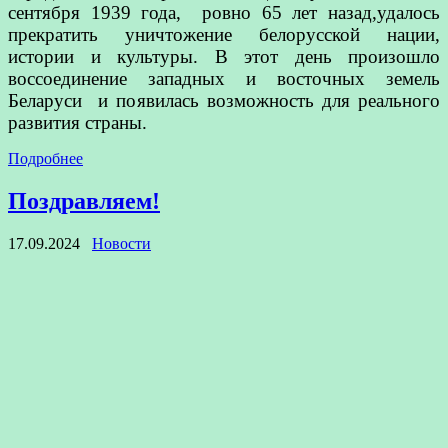
сентября 1939 года, ровно 65 лет назад,удалось
прекратить уничтожение белорусской нации,
истории и культуры. В этот день произошло
воссоединение западных и восточных земель
Беларуси и появилась возможность для реального
развития страны.
Подробнее
Поздравляем!
17.09.2024
Новости