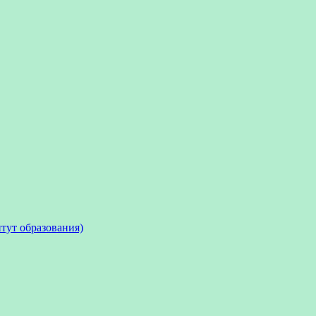
тут образования)