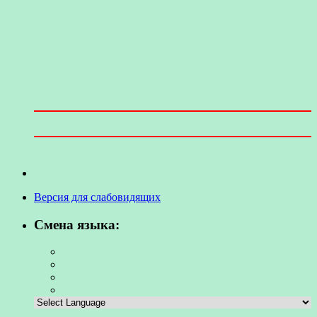
Версия для слабовидящих
Смена языка: