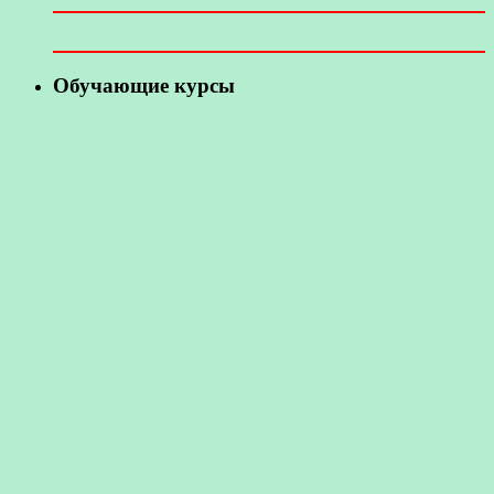
Обучающие курсы