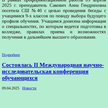
2025 г. преподаватель Сакович Анна Гендриховна
посетила СШ №40 с целью проведения беседы с
учащимися 9-х классов по поводу выбора будущего
профиля обучения. Учащимся донесена информация
о специальностях, по которым ведется подготовка в
колледже, правилах приема и возможностях
получения в дальнейшем высшего образования.
Подробнее
Состоялась II Международная научно-
исследовательская конференция
обучающихся
09.04.2025
Новости