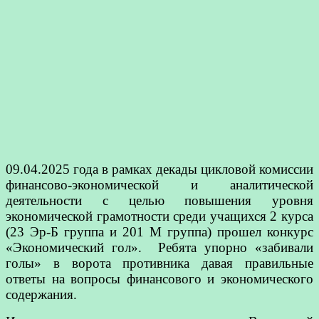
09.04.2025 года в рамках декады цикловой комиссии
финансово-экономической и аналитической
деятельности с целью повышения уровня
экономической грамотности среди учащихся 2 курса
(23 Эр-Б группа и 201 М группа) прошел конкурс
«Экономический гол». Ребята упорно «забивали
голы» в ворота противника давая правильные
ответы на вопросы финансового и экономического
содержания.