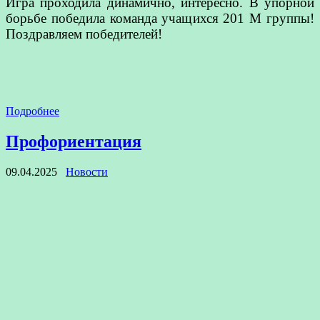
Игра проходила динамично, интересно. В упорной
борьбе победила команда учащихся 201 М группы!
Поздравляем победителей!
Подробнее
Профориентация
09.04.2025
Новости