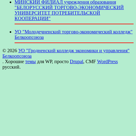
МИНСКИЙ ФИЛИАЛ учреждения образования
"БЕЛОРУССКИЙ ТОРГОВО-ЭКОНОМИЧЕСКИЙ
УНИВЕРСИТЕТ ПОТРЕБИТЕЛЬСКОЙ
КООПЕРАЦИИ"
УО "Молодечненский торгово-экономический колледж"
Белкоопсоюза
© 2026
УО "Гродненский колледж экономики и управления"
Белкоопсоюза
. Хорошие
темы
для WP, просто
Drupal
, CMF
WordPress
русский.