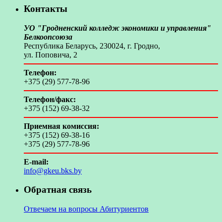
Контакты
УО "Гродненский колледж экономики и управления"
Белкоопсоюза
Республика Беларусь, 230024, г. Гродно,
ул. Поповича, 2
Телефон:
+375 (29) 577-78-96
Телефон/факс:
+375 (152) 69-38-32
Приемная комиссия:
+375 (152) 69-38-16
+375 (29) 577-78-96
E-mail:
info@gkeu.bks.by
Обратная связь
Отвечаем на вопросы Абитуриентов