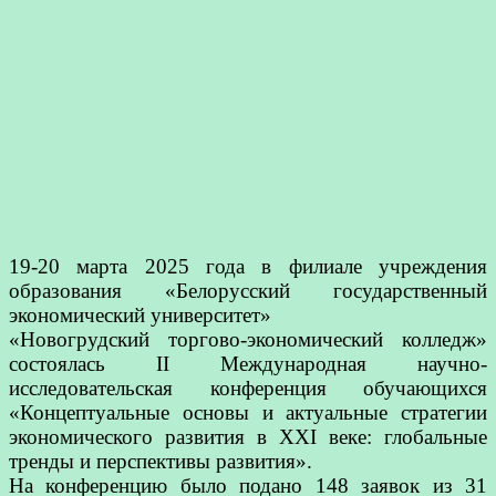
19-20 марта 2025 года в филиале учреждения
образования «Белорусский государственный
экономический университет»
«Новогрудский торгово-экономический колледж»
состоялась II Международная научно-
исследовательская конференция обучающихся
«Концептуальные основы и актуальные стратегии
экономического развития в XXI веке: глобальные
тренды и перспективы развития».
На конференцию было подано 148 заявок из 31