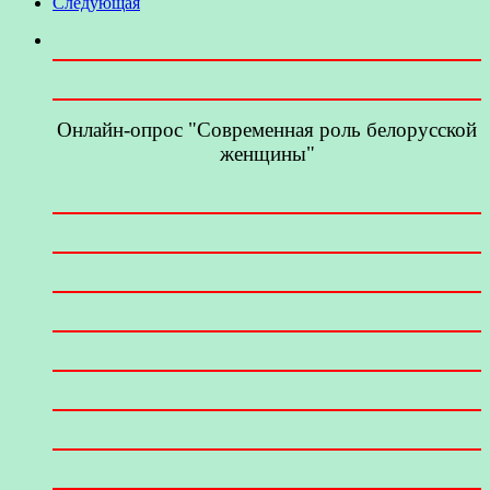
Следующая
Онлайн-опрос "Современная роль белорусской
женщины"