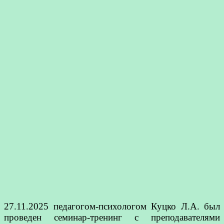
27.11.2025 педагогом-психологом Куцко Л.А. был
проведен семинар-тренинг с преподавателями