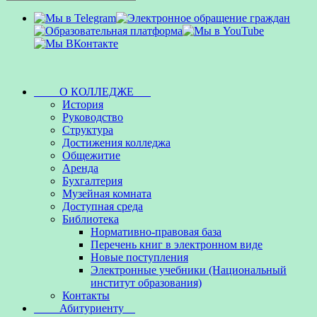
О КОЛЛЕДЖЕ
История
Руководство
Структура
Достижения колледжа
Общежитие
Аренда
Бухгалтерия
Музейная комната
Доступная среда
Библиотека
Нормативно-правовая база
Перечень книг в электронном виде
Новые поступления
Электронные учебники (Национальный
институт образования)
Контакты
Абитуриенту