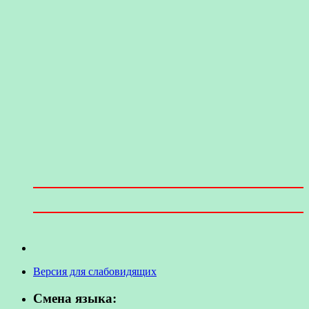
Версия для слабовидящих
Смена языка: