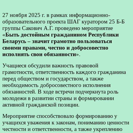
27 ноября 2025 г. в рамках информационно-
образовательного проекта ШАГ куратором 25 Б-Б
группы Сакович А.Г. проведено мероприятие
«
Быть достойным гражданином Республики
Беларусь – значит грамотно пользоваться
своими правами, честно и добросовестно
исполнять свои обязанности
».
Учащиеся обсудили важность правовой
грамотности, ответственность каждого гражданина
перед обществом и государством, а также
необходимость добросовестного исполнения
обязанностей. В ходе встречи подчеркнута роль
молодежи в развитии страны и формировании
активной гражданской позиции.
Мероприятие способствовало формированию у
учащихся уважения к законам, пониманию ценности
честности и ответственности, а также укреплению