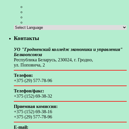
Контакты
УО "Гродненский колледж экономики и управления"
Белкоопсоюза
Республика Беларусь, 230024, г. Гродно,
ул. Поповича, 2
Телефон:
+375 (29) 577-78-96
Телефон/факс:
+375 (152) 69-38-32
Приемная комиссия:
+375 (152) 69-38-16
+375 (29) 577-78-96
E-mail: