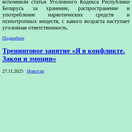
вспомнили статьи Уголовного Кодекса Республики
Беларусь за хранение, распространение и
употребление наркотических средств и
психотропных веществ, с какого возраста наступает
уголовная ответственность.
Подробнее
Тренинговое занятие «Я в конфликте.
Закон и эмоции»
27.11.2025
Новости