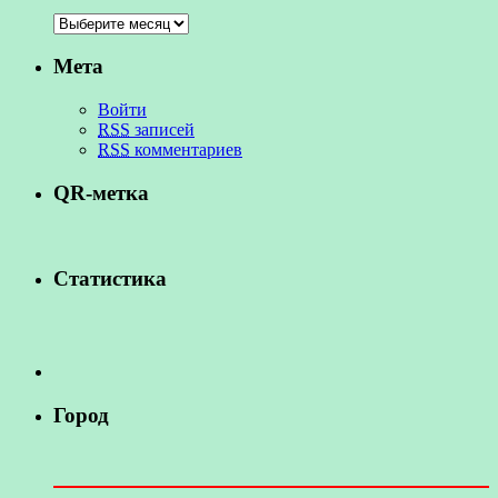
Мета
Войти
RSS
записей
RSS
комментариев
QR-метка
Статистика
Город