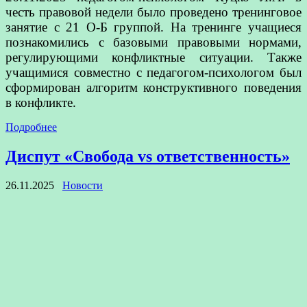
честь правовой недели было проведено тренинговое
занятие с 21 О-Б группой. На тренинге учащиеся
познакомились с базовыми правовыми нормами,
регулирующими конфликтные ситуации. Также
учащимися совместно с педагогом-психологом был
сформирован алгоритм конструктивного поведения
в конфликте.
Подробнее
Диспут «Свобода vs ответственность»
26.11.2025
Новости