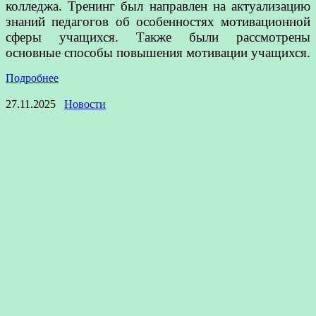
колледжа. Тренинг был направлен на актуализацию
знаний педагогов об особенностях мотивационной
сферы учащихся. Также были рассмотрены
основные способы повышения мотивации учащихся.
Подробнее
27.11.2025
Новости