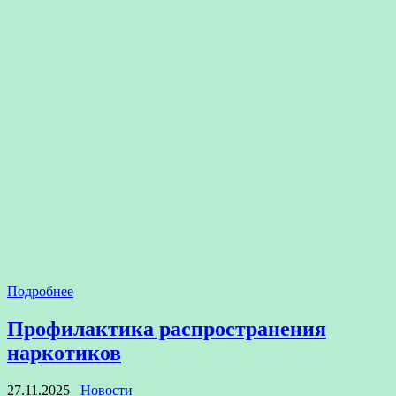
Подробнее
Профилактика распространения
наркотиков
27.11.2025
Новости