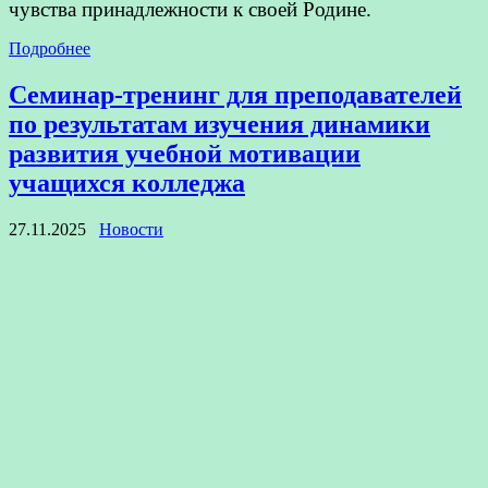
чувства принадлежности к своей Родине.
Подробнее
Семинар-тренинг для преподавателей
по результатам изучения динамики
развития учебной мотивации
учащихся колледжа
27.11.2025
Новости