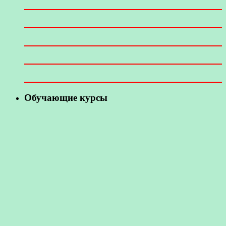
Обучающие курсы