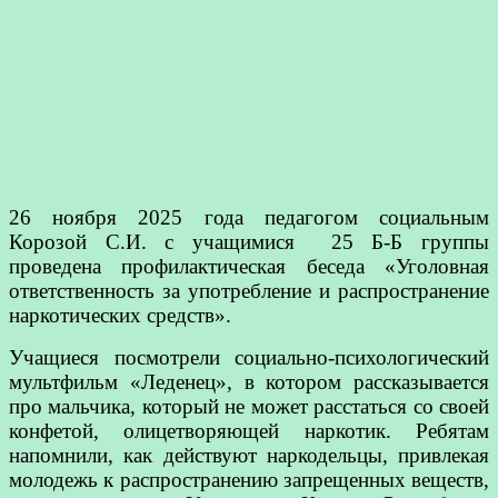
26 ноября 2025 года педагогом социальным
Корозой С.И. с учащимися 25 Б-Б группы
проведена профилактическая беседа «Уголовная
ответственность за употребление и распространение
наркотических средств».
Учащиеся посмотрели социально-психологический
мультфильм «Леденец», в котором рассказывается
про мальчика, который не может расстаться со своей
конфетой, олицетворяющей наркотик. Ребятам
напомнили, как действуют наркодельцы, привлекая
молодежь к распространению запрещенных веществ,