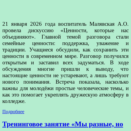
21 января 2026 года воспитатель Малявская А.О.
провела дискуссию «Ценности, которые нас
объединяют». Главной темой разговора стали
семейные ценности: поддержка, уважение и
традиции. Учащиеся обсудили, как сохранить эти
ценности в современном мире. Разговор получился
открытым и заставил всех задуматься. В ходе
обсуждения многие пришли к выводу, что
настоящие ценности не устаревают, а лишь требуют
нового понимания. Встреча показала, насколько
важны для молодёжи простые человеческие темы, и
как это помогает укреплять дружескую атмосферу в
колледже.
Подробнее
Тренинговое занятие «Мы разные, но