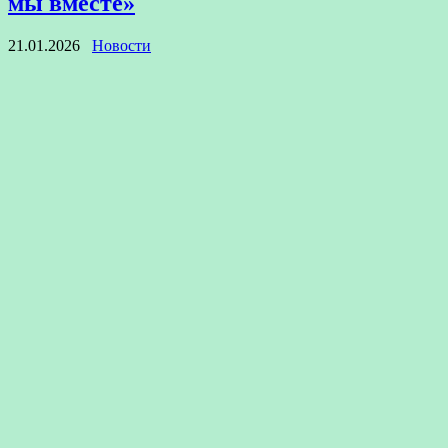
мы вместе»
21.01.2026
Новости