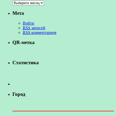
Мета
Войти
RSS
записей
RSS
комментариев
QR-метка
Статистика
Город