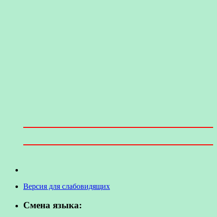
Версия для слабовидящих
Смена языка: