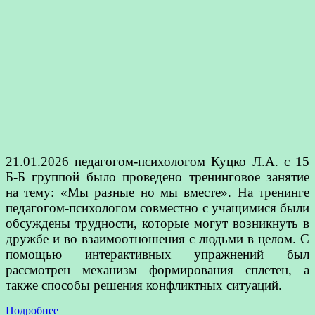
21.01.2026 педагогом-психологом Куцко Л.А. с 15
Б-Б группой было проведено тренинговое занятие
на тему: «Мы разные но мы вместе». На тренинге
педагогом-психологом совместно с учащимися были
обсуждены трудности, которые могут возникнуть в
дружбе и во взаимоотношения с людьми в целом. С
помощью интерактивных упражнений был
рассмотрен механизм формирования сплетен, а
также способы решения конфликтных ситуаций.
Подробнее