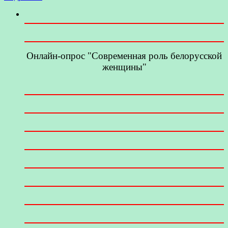
Онлайн-опрос "Современная роль белорусской
женщины"