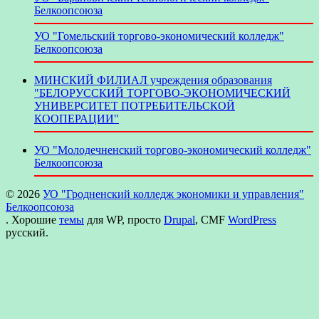
Белкоопсоюза
УО "Гомельский торгово-экономический колледж"
Белкоопсоюза
МИНСКИЙ ФИЛИАЛ учреждения образования
"БЕЛОРУССКИЙ ТОРГОВО-ЭКОНОМИЧЕСКИЙ
УНИВЕРСИТЕТ ПОТРЕБИТЕЛЬСКОЙ
КООПЕРАЦИИ"
УО "Молодечненский торгово-экономический колледж"
Белкоопсоюза
© 2026
УО "Гродненский колледж экономики и управления"
Белкоопсоюза
. Хорошие
темы
для WP, просто
Drupal
, CMF
WordPress
русский.