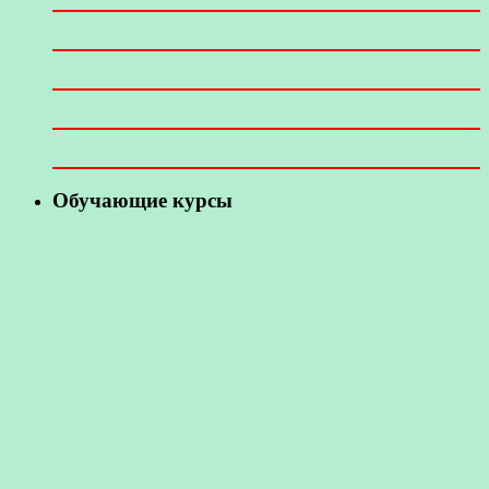
Обучающие курсы