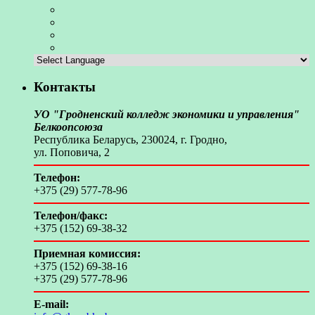
Контакты
УО "Гродненский колледж экономики и управления"
Белкоопсоюза
Республика Беларусь, 230024, г. Гродно,
ул. Поповича, 2
Телефон:
+375 (29) 577-78-96
Телефон/факс:
+375 (152) 69-38-32
Приемная комиссия:
+375 (152) 69-38-16
+375 (29) 577-78-96
E-mail: