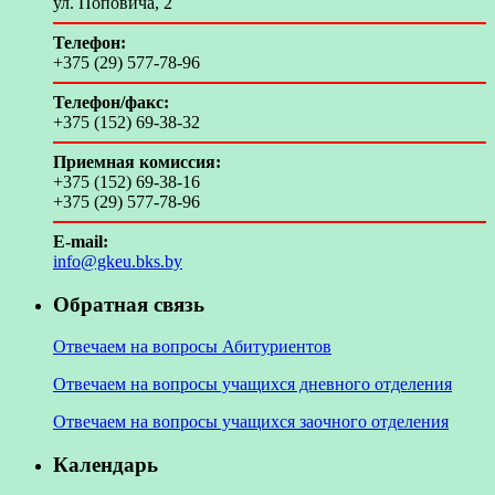
ул. Поповича, 2
Телефон:
+375 (29) 577-78-96
Телефон/факс:
+375 (152) 69-38-32
Приемная комиссия:
+375 (152) 69-38-16
+375 (29) 577-78-96
E-mail:
info@gkeu.bks.by
Обратная связь
Отвечаем на вопросы Абитуриентов
Отвечаем на вопросы учащихся дневного отделения
Отвечаем на вопросы учащихся заочного отделения
Календарь