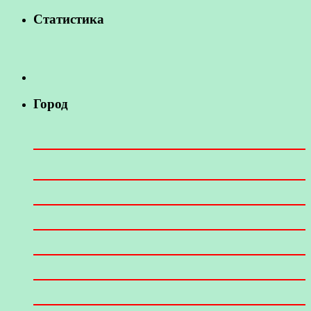
Статистика
Город