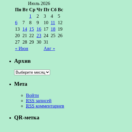
Июль 2026
Пн
Вт
Ср
Чт
Пт
Сб
Вс
1
2
3
4
5
6
7
8
9
10
11
12
13
14
15
16
17
18
19
20
21
22
23
24
25
26
27
28
29
30
31
« Июн
Авг »
Архив
Мета
Войти
RSS
записей
RSS
комментариев
QR-метка