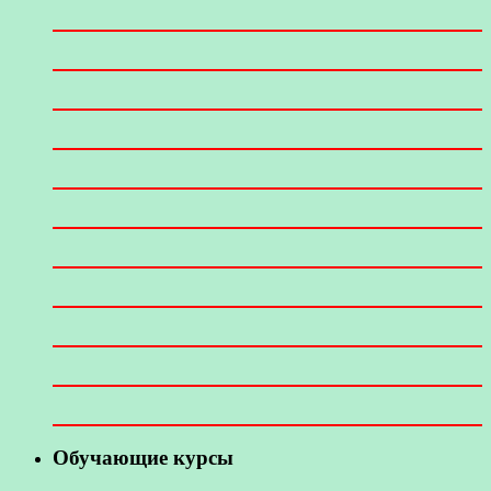
Обучающие курсы