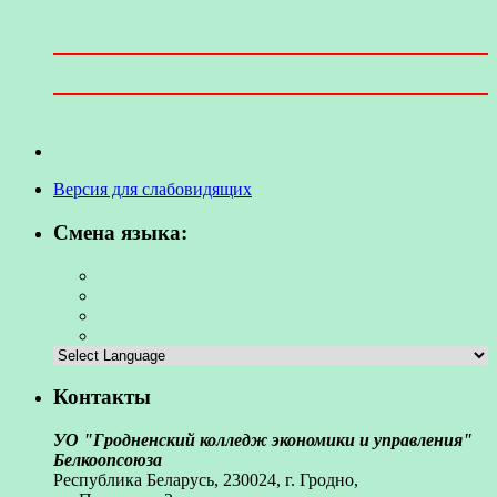
Версия для слабовидящих
Смена языка:
Контакты
УО "Гродненский колледж экономики и управления"
Белкоопсоюза
Республика Беларусь, 230024, г. Гродно,