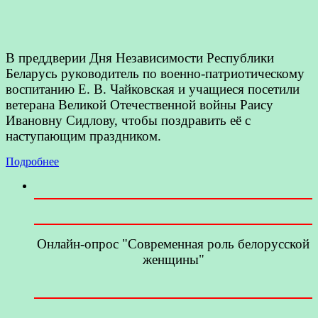
В преддверии Дня Независимости Республики
Беларусь руководитель по военно-патриотическому
воспитанию Е. В. Чайковская и учащиеся посетили
ветерана Великой Отечественной войны Раису
Ивановну Сидлову, чтобы поздравить её с
наступающим праздником.
Подробнее
Онлайн-опрос "Современная роль белорусской
женщины"