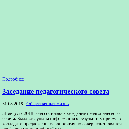
Подробнее
Заседание педагогического совета
31.08.2018
Общественная жизнь
31 августа 2018 года состоялось заседание педагогического
совета. Была заслушана информация о результатах приема в
колледж и предложены мероприятия по совершенствования
профориентационной работы.