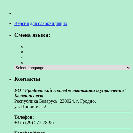
Версия для слабовидящих
Смена языка:
Контакты
УО "Гродненский колледж экономики и управления"
Белкоопсоюза
Республика Беларусь, 230024, г. Гродно,
ул. Поповича, 2
Телефон:
+375 (29) 577-78-96