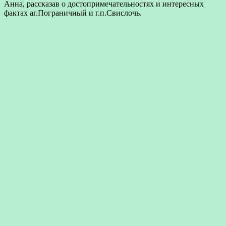
Анна, рассказав о достопримечательностях и интересных
фактах аг.Пограничный и г.п.Свислочь.