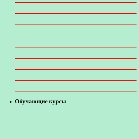
Обучающие курсы