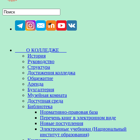
О КОЛЛЕДЖЕ
История
Руководство
Структура
Достижения колледжа
Общежитие
Аренда
Бухгалтерия
Музейная комната
Доступная среда
Библиотека
Нормативно-правовая база
Перечень книг в электронном виде
Новые поступления
Электронные учебники (Национальный
институт образования)