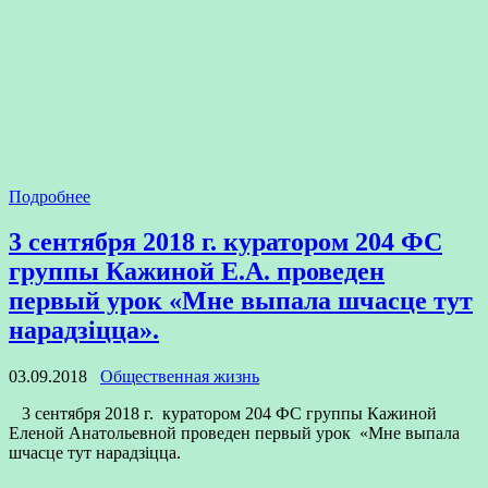
Подробнее
3 сентября 2018 г. куратором 204 ФС
группы Кажиной Е.А. проведен
первый урок «Мне выпала шчасце тут
нарадзіцца».
03.09.2018
Общественная жизнь
3 сентября 2018 г. куратором 204 ФС группы Кажиной
Еленой Анатольевной проведен первый урок «Мне выпала
шчасце тут нарадзіцца.