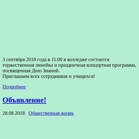
3 сентября 2018 года в 11:00 в колледже состоится
торжественная линейка и праздничная концертная программа,
посвященная Дню Знаний.
Приглашаем всех сотрудников и учащихся!
Подробнее
Объявление!
28.08.2018
Общественная жизнь