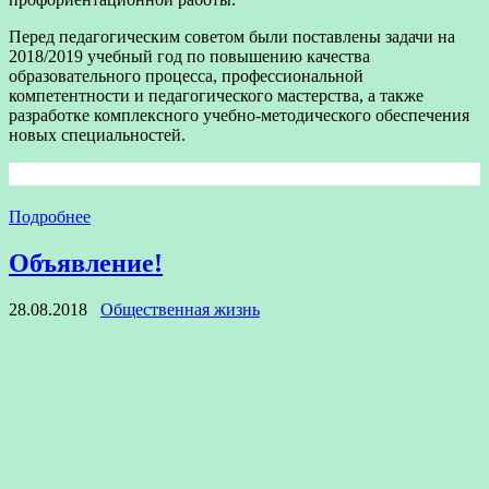
Перед педагогическим советом были поставлены задачи на
2018/2019 учебный год по повышению качества
образовательного процесса, профессиональной
компетентности и педагогического мастерства, а также
разработке комплексного учебно-методического обеспечения
новых специальностей.
Подробнее
Объявление!
28.08.2018
Общественная жизнь