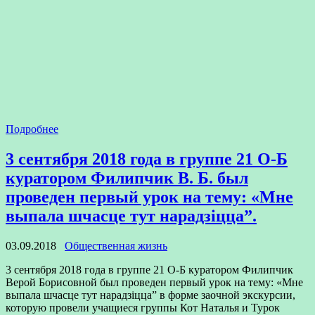
Подробнее
3 сентября 2018 года в группе 21 О-Б
куратором Филипчик В. Б. был
проведен первый урок на тему: «Мне
выпала шчасце тут нарадзіцца”.
03.09.2018
Общественная жизнь
3 сентября 2018 года в группе 21 О-Б куратором Филипчик
Верой Борисовной был проведен первый урок на тему: «Мне
выпала шчасце тут нарадзіцца” в форме заочной экскурсии,
которую провели учащиеся группы Кот Наталья и Турок