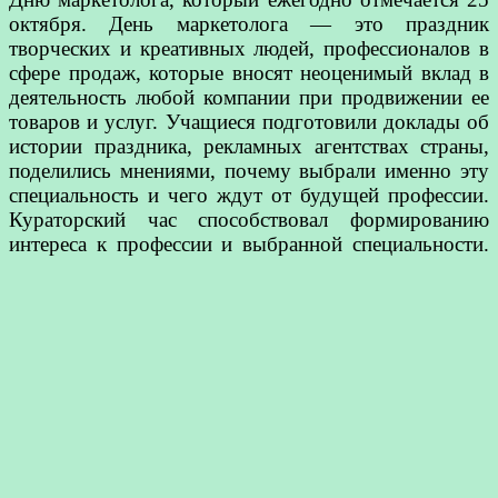
октября. День маркетолога — это праздник
творческих и креативных людей, профессионалов в
сфере продаж, которые вносят неоценимый вклад в
деятельность любой компании при продвижении ее
товаров и услуг. Учащиеся подготовили доклады об
истории праздника, рекламных агентствах страны,
поделились мнениями, почему выбрали именно эту
специальность и чего ждут от будущей профессии.
Кураторский час способствовал формированию
интереса к профессии и выбранной специальности.