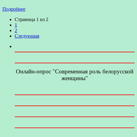
Подробнее
Страница 1 из 2
1
2
Следующая
Онлайн-опрос "Современная роль белорусской
женщины"