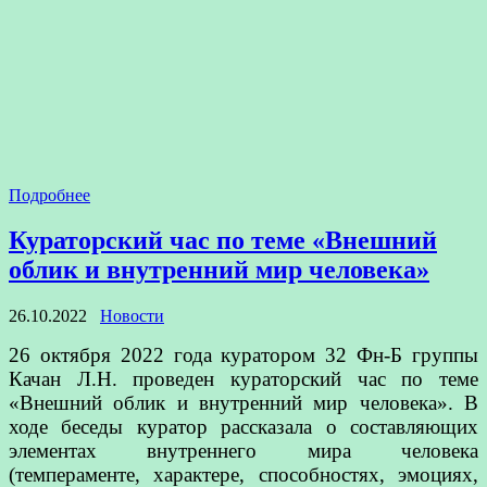
Подробнее
Кураторский час по теме «Внешний
облик и внутренний мир человека»
26.10.2022
Новости
26 октября 2022 года куратором 32 Фн-Б группы
Качан Л.Н. проведен кураторский час по теме
«Внешний облик и внутренний мир человека». В
ходе беседы куратор рассказала о составляющих
элементах внутреннего мира человека
(темпераменте, характере, способностях, эмоциях,