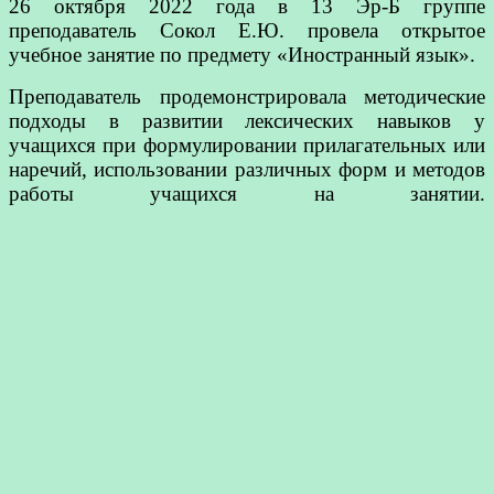
26 октября 2022 года в 13 Эр-Б группе
преподаватель Сокол Е.Ю. провела открытое
учебное занятие по предмету «Иностранный язык».
Преподаватель продемонстрировала методические
подходы в развитии лексических навыков у
учащихся при формулировании прилагательных или
наречий, использовании различных форм и методов
работы учащихся на занятии.