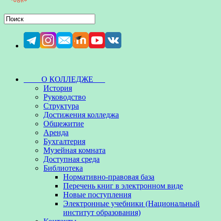
О КОЛЛЕДЖЕ
История
Руководство
Структура
Достижения колледжа
Общежитие
Аренда
Бухгалтерия
Музейная комната
Доступная среда
Библиотека
Нормативно-правовая база
Перечень книг в электронном виде
Новые поступления
Электронные учебники (Национальный
институт образования)