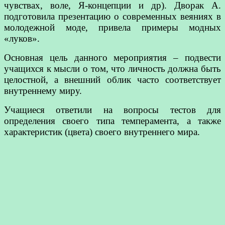
чувствах, воле, Я-концепции и др). Дворак А.
подготовила презентацию о современных веяниях в
молодежной моде, привела примеры модных
«луков».
Основная цель данного мероприятия – подвести
учащихся к мысли о том, что личность должна быть
целостной, а внешний облик часто соответствует
внутреннему миру.
Учащиеся ответили на вопросы тестов для
определения своего типа темперамента, а также
характеристик (цвета) своего внутреннего мира.