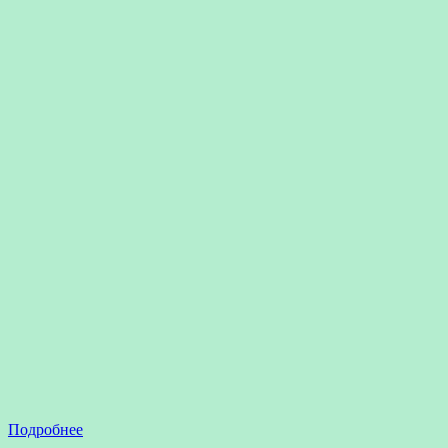
Подробнее