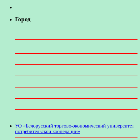
Город
УО «Белорусский торгово-экономический университет
потребительской кооперации»