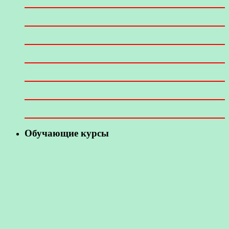
Обучающие курсы