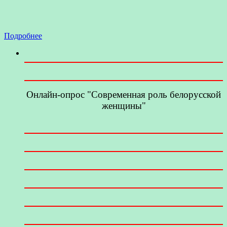
Подробнее
Онлайн-опрос "Современная роль белорусской
женщины"