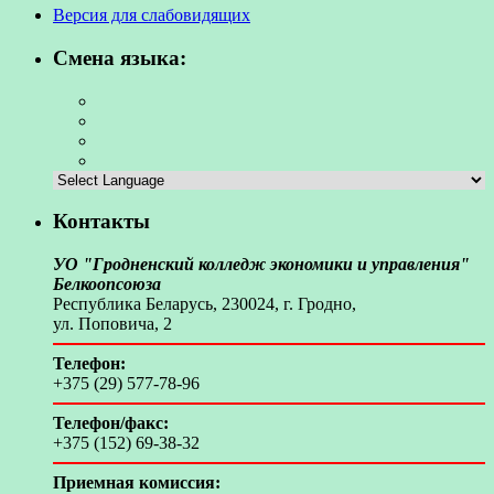
Версия для слабовидящих
Смена языка:
Контакты
УО "Гродненский колледж экономики и управления"
Белкоопсоюза
Республика Беларусь, 230024, г. Гродно,
ул. Поповича, 2
Телефон:
+375 (29) 577-78-96
Телефон/факс:
+375 (152) 69-38-32
Приемная комиссия: