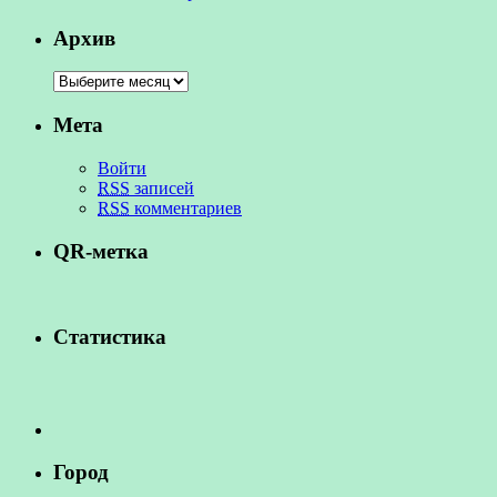
Архив
Мета
Войти
RSS
записей
RSS
комментариев
QR-метка
Статистика
Город