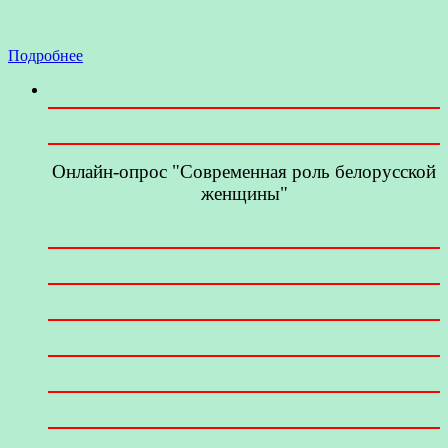
Подробнее
Онлайн-опрос "Современная роль белорусской
женщины"