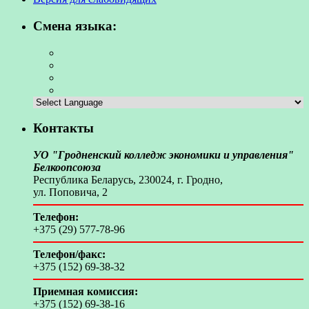
Смена языка:
Контакты
УО "Гродненский колледж экономики и управления"
Белкоопсоюза
Республика Беларусь, 230024, г. Гродно,
ул. Поповича, 2
Телефон:
+375 (29) 577-78-96
Телефон/факс:
+375 (152) 69-38-32
Приемная комиссия:
+375 (152) 69-38-16