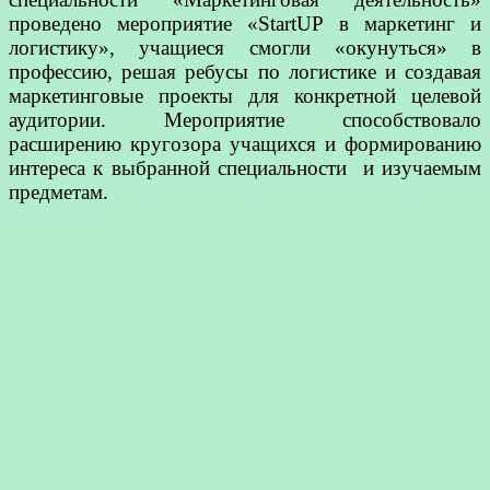
проведено мероприятие «StartUP в маркетинг и
логистику», учащиеся смогли «окунуться» в
профессию, решая ребусы по логистике и создавая
маркетинговые проекты для конкретной целевой
аудитории. Мероприятие способствовало
расширению кругозора учащихся и формированию
интереса к выбранной специальности и изучаемым
предметам.