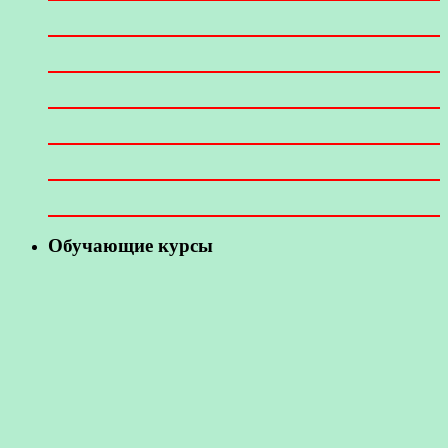
Обучающие курсы