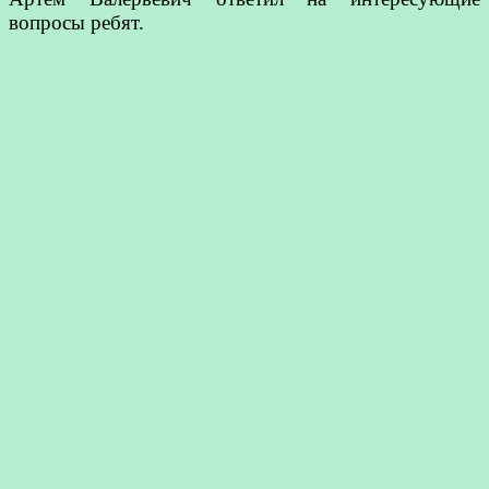
вопросы ребят.