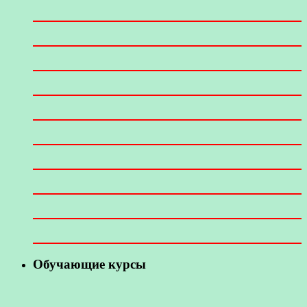
Обучающие курсы