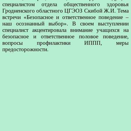
специалистом отдела общественного здоровья
Гродненского областного ЦГЭОЗ Скибой Ж.И. Тема
встречи «Безопасное и ответственное поведение –
наш осознанный выбор». В своем выступлении
специалист акцентировала внимание учащихся на
безопасное и ответственное половое поведение,
вопросы профилактики ИППП, меры
предосторожности.