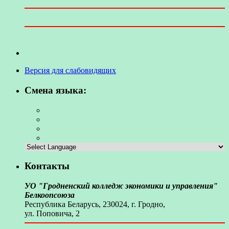
Версия для слабовидящих
Смена языка:
Контакты
УО "Гродненский колледж экономики и управления"
Белкоопсоюза
Республика Беларусь, 230024, г. Гродно,
ул. Поповича, 2