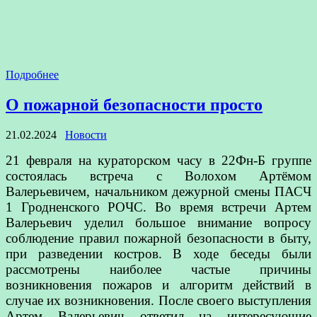
Подробнее
О пожарной безопасности просто
21.02.2024
Новости
21 февраля на кураторском часу в 22Фн-Б группе
состоялась встреча с Волохом Артёмом
Валерьевичем, начальником дежурной смены ПАСЧ
1 Гродненского РОЧС. Во время встречи Артем
Валерьевич уделил большое внимание вопросу
соблюдение правил пожарной безопасности в быту,
при разведении костров. В ходе беседы были
рассмотрены наиболее частые причины
возникновения пожаров и алгоритм действий в
случае их возникновения. После своего выступления
Артем Валерьевич ответил на интересующие