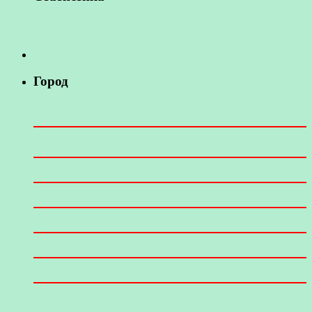
Город