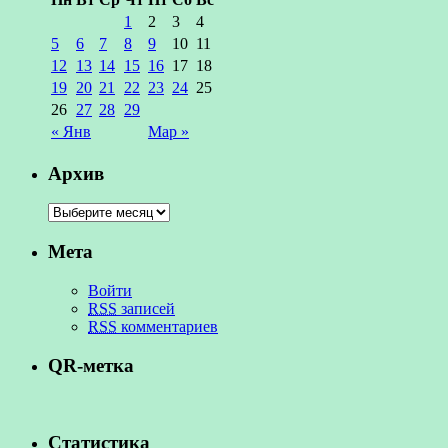
1
2
3
4
5
6
7
8
9
10
11
12
13
14
15
16
17
18
19
20
21
22
23
24
25
26
27
28
29
« Янв
Мар »
Архив
Мета
Войти
RSS
записей
RSS
комментариев
QR-метка
Статистика