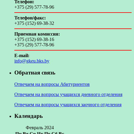
Телефон:
+375 (29) 577-78-96
Телефон/факс:
+375 (152) 69-38-32
Приемная комиссия:
+375 (152) 69-38-16
+375 (29) 577-78-96
E-mail:
info@gkeu.bks.by
Обратная связь
Отвечаем на вопросы Абитуриентов
Отвечаем на вопросы учащихся дневного отделения
Отвечаем на вопросы учащихся заочного отделения
Календарь
Февраль 2024
Пн
Вт
Ср
Чт
Пт
Сб
Вс