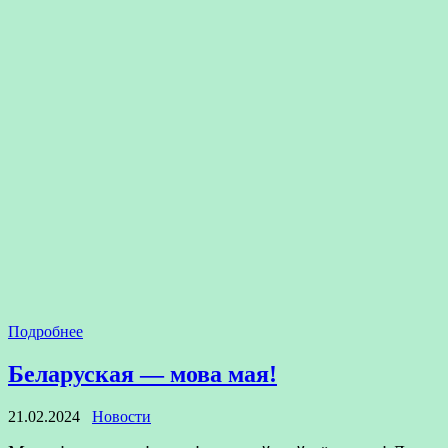
Подробнее
Беларуская — мова мая!
21.02.2024
Новости