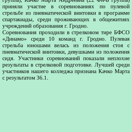
приняли участие в соревнованиях по пулевой
стрельбе из пневматической винтовки в программе
спартакиады, среди проживающих в общежитиях
учреждений образования г. Гродно.
Соревнования проходили в стрелковом тире БФСО
«Динамо» среди 10 команд г. Гродно. Пулевая
стрельба юношами велась из положения стоя с
пневматической винтовки, девушками из положения
сидя. Участники соревнований показали неплохие
результаты в стрелковой подготовке. Лучшей среди
участников нашего колледжа признана Качко Марта
с результатом 36.1.