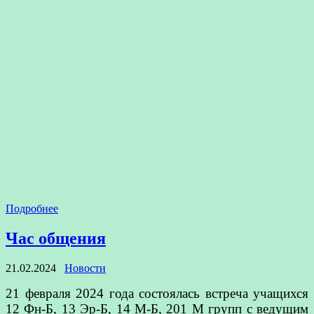
Подробнее
Час общения
21.02.2024
Новости
21 февраля 2024 года состоялась встреча учащихся
12 Фн-Б, 13 Эр-Б, 14 М-Б, 201 М групп с ведущим