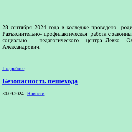
28 сентября 2024 года в колледже проведено роди
Разъяснительно- профилактическая работа с законн
социально — педагогического центра Левко Оль
Александрович.
Подробнее
Безопасность пешехода
30.09.2024
Новости