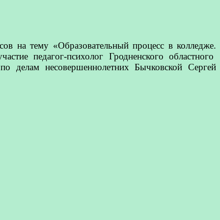
сов на тему «Образовательный процесс в колледже.
 участие педагог-психолог Гродненского областного
по делам несовершеннолетних Бычковской Сергей