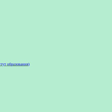
тут образования)