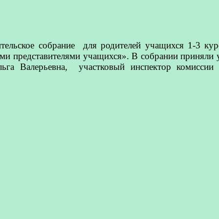
тельское собрание для родителей учащихся 1-3 кур
ыми представителями учащихся». В собрании приняли
га Валерьевна, участковый инспектор комиссии 