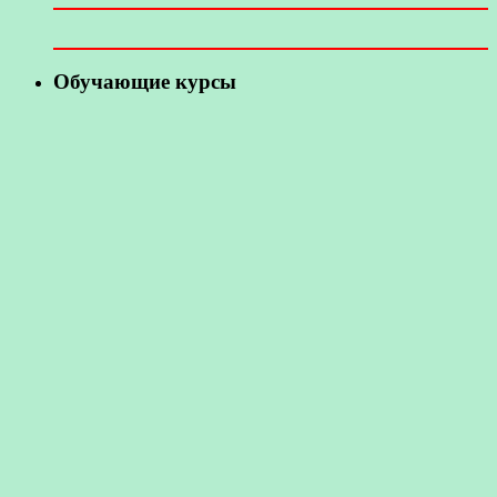
Обучающие курсы