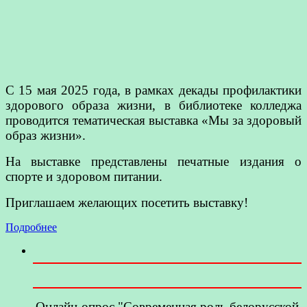
С 15 мая 2025 года, в рамках декады профилактики
здорового образа жизни, в библиотеке колледжа
проводится тематическая выставка «Мы за здоровый
образ жизни».
На выставке представлены печатные издания о
спорте и здоровом питании.
Приглашаем желающих посетить выставку!
Подробнее
Онлайн-опрос "Современная роль белорусской