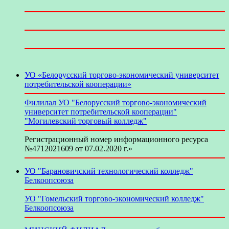
УО «Белорусский торгово-экономический университет
потребительской кооперации»
Филилал УО "Белорусский торгово-экономический
университет потребительской кооперации"
"Могилевский торговый колледж"
Регистрационный номер информационного ресурса
№4712021609 от 07.02.2020 г.»
УО "Барановичский технологический колледж"
Белкоопсоюза
УО "Гомельский торгово-экономический колледж"
Белкоопсоюза