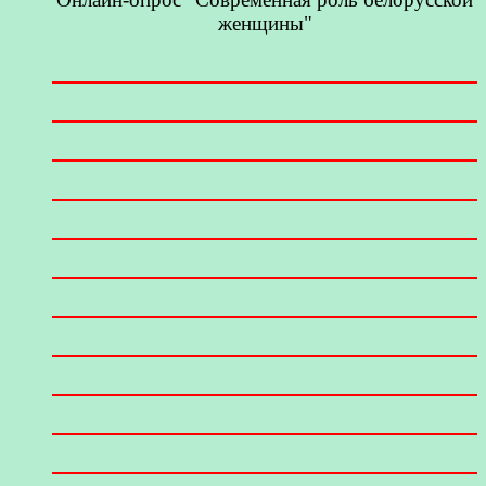
женщины"