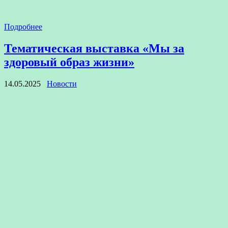
Подробнее
Тематическая выставка «Мы за
здоровый образ жизни»
14.05.2025
Новости