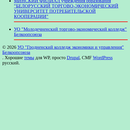
МИНСКИЙ ФИЛИАЛ учреждения образования
"БЕЛОРУССКИЙ ТОРГОВО-ЭКОНОМИЧЕСКИЙ
УНИВЕРСИТЕТ ПОТРЕБИТЕЛЬСКОЙ
КООПЕРАЦИИ"
УО "Молодечненский торгово-экономический колледж"
Белкоопсоюза
© 2026
УО "Гродненский колледж экономики и управления"
Белкоопсоюза
. Хорошие
темы
для WP, просто
Drupal
, CMF
WordPress
русский.