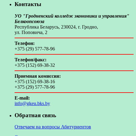
Контакты
УО "Гродненский колледж экономики и управления"
Белкоопсоюза
Республика Беларусь, 230024, г. Гродно,
ул. Поповича, 2
Телефон:
+375 (29) 577-78-96
Телефон/факс:
+375 (152) 69-38-32
Приемная комиссия:
+375 (152) 69-38-16
+375 (29) 577-78-96
E-mail:
info@gkeu.bks.by
Обратная связь
Отвечаем на вопросы Абитуриентов