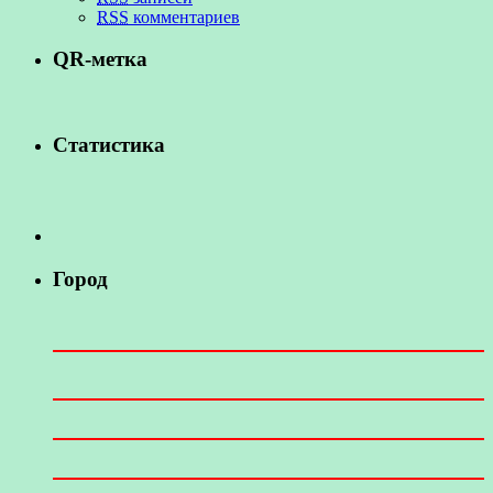
RSS
комментариев
QR-метка
Статистика
Город