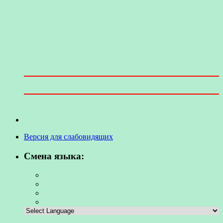
Версия для слабовидящих
Смена языка: