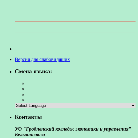
Версия для слабовидящих
Смена языка:
Контакты
УО "Гродненский колледж экономики и управления"
Белкоопсоюза