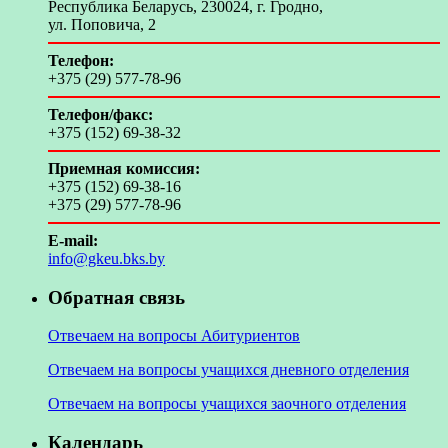
Республика Беларусь, 230024, г. Гродно,
ул. Поповича, 2
Телефон:
+375 (29) 577-78-96
Телефон/факс:
+375 (152) 69-38-32
Приемная комиссия:
+375 (152) 69-38-16
+375 (29) 577-78-96
E-mail:
info@gkeu.bks.by
Обратная связь
Отвечаем на вопросы Абитуриентов
Отвечаем на вопросы учащихся дневного отделения
Отвечаем на вопросы учащихся заочного отделения
Календарь