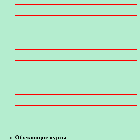
Обучающие курсы