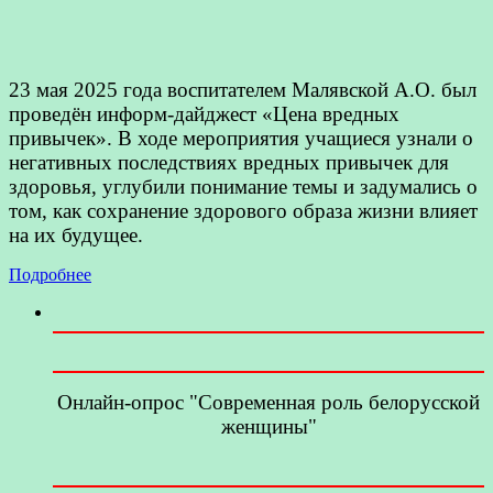
23 мая 2025 года воспитателем Малявской А.О. был
проведён информ-дайджест «Цена вредных
привычек». В ходе мероприятия учащиеся узнали о
негативных последствиях вредных привычек для
здоровья, углубили понимание темы и задумались о
том, как сохранение здорового образа жизни влияет
на их будущее.
Подробнее
Онлайн-опрос "Современная роль белорусской
женщины"