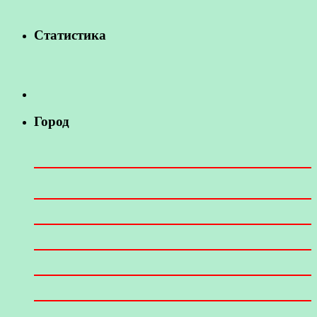
Статистика
Город