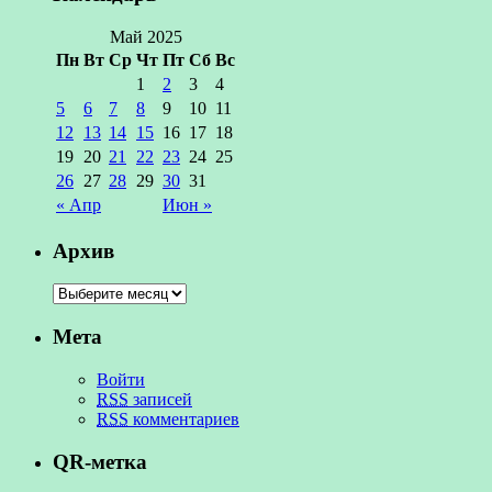
Май 2025
Пн
Вт
Ср
Чт
Пт
Сб
Вс
1
2
3
4
5
6
7
8
9
10
11
12
13
14
15
16
17
18
19
20
21
22
23
24
25
26
27
28
29
30
31
« Апр
Июн »
Архив
Мета
Войти
RSS
записей
RSS
комментариев
QR-метка