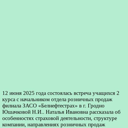
12 июня 2025 года состоялась встреча учащихся 2
курса с начальником отдела розничных продаж
филиала ЗАСО «Белнефтестрах» в г. Гродно
Юшачковой Н.И.. Наталья Ивановна рассказала об
особенностях страховой деятельности, структуре
компании, направлениях розничных продаж