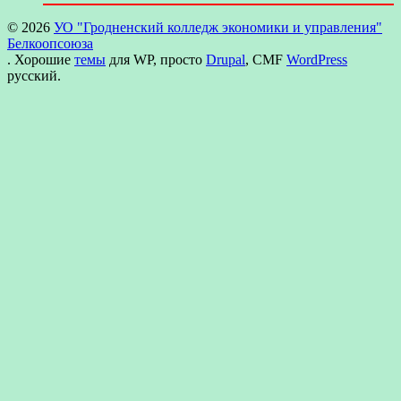
© 2026
УО "Гродненский колледж экономики и управления"
Белкоопсоюза
. Хорошие
темы
для WP, просто
Drupal
, CMF
WordPress
русский.