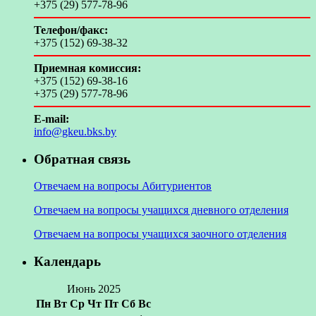
+375 (29) 577-78-96
Телефон/факс:
+375 (152) 69-38-32
Приемная комиссия:
+375 (152) 69-38-16
+375 (29) 577-78-96
E-mail:
info@gkeu.bks.by
Обратная связь
Отвечаем на вопросы Абитуриентов
Отвечаем на вопросы учащихся дневного отделения
Отвечаем на вопросы учащихся заочного отделения
Календарь
Июнь 2025
Пн
Вт
Ср
Чт
Пт
Сб
Вс