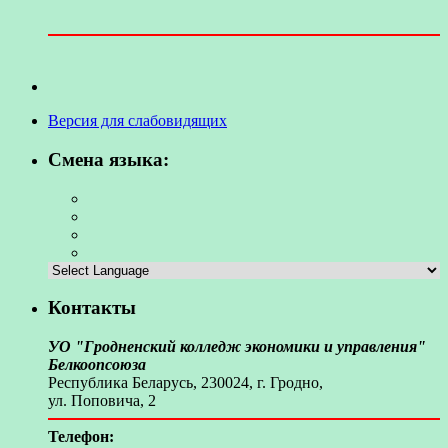
Версия для слабовидящих
Смена языка:
Контакты
УО "Гродненский колледж экономики и управления"
Белкоопсоюза
Республика Беларусь, 230024, г. Гродно,
ул. Поповича, 2
Телефон: