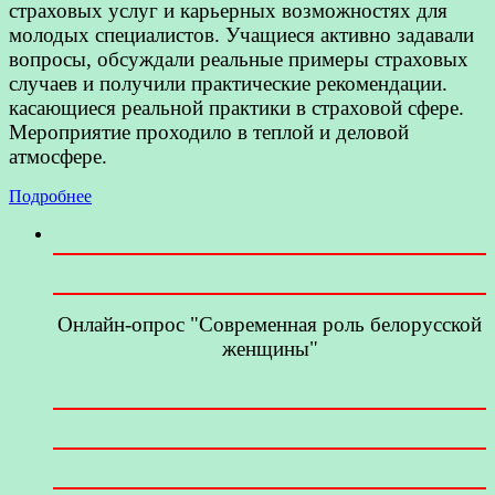
страховых услуг и карьерных возможностях для
молодых специалистов. Учащиеся активно задавали
вопросы, обсуждали реальные примеры страховых
случаев и получили практические рекомендации.
касающиеся реальной практики в страховой сфере.
Мероприятие проходило в теплой и деловой
атмосфере.
Подробнее
Онлайн-опрос "Современная роль белорусской
женщины"