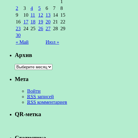
1
2
3
4
5
6
7
8
9
10
11
12
13
14
15
16
17
18
19
20
21
22
23
24
25
26
27
28
29
30
« Май
Июл »
Архив
Мета
Войти
RSS
записей
RSS
комментариев
QR-метка
Статистика