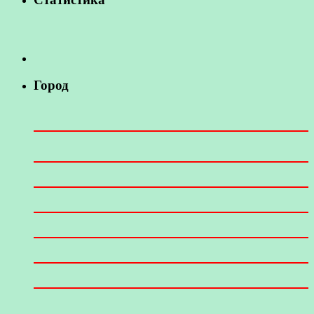
Город