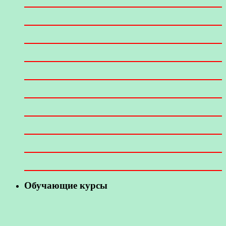
Обучающие курсы