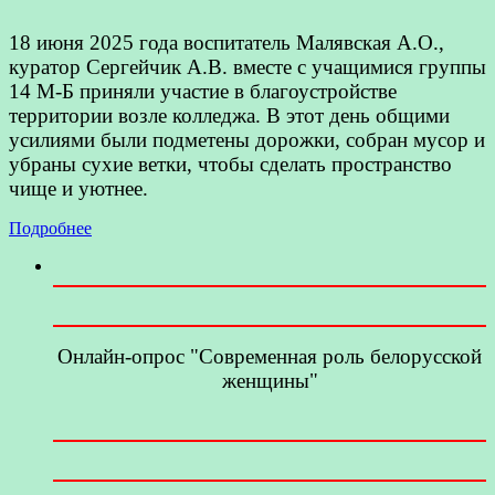
18 июня 2025 года воспитатель Малявская А.О.,
куратор Сергейчик А.В. вместе с учащимися группы
14 М-Б приняли участие в благоустройстве
территории возле колледжа. В этот день общими
усилиями были подметены дорожки, собран мусор и
убраны сухие ветки, чтобы сделать пространство
чище и уютнее.
Подробнее
Онлайн-опрос "Современная роль белорусской
женщины"