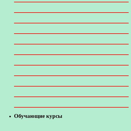
Обучающие курсы