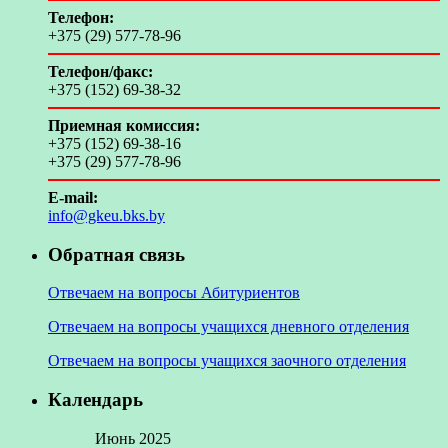
Телефон:
+375 (29) 577-78-96
Телефон/факс:
+375 (152) 69-38-32
Приемная комиссия:
+375 (152) 69-38-16
+375 (29) 577-78-96
E-mail:
info@gkeu.bks.by
Обратная связь
Отвечаем на вопросы Абитуриентов
Отвечаем на вопросы учащихся дневного отделения
Отвечаем на вопросы учащихся заочного отделения
Календарь
Июнь 2025