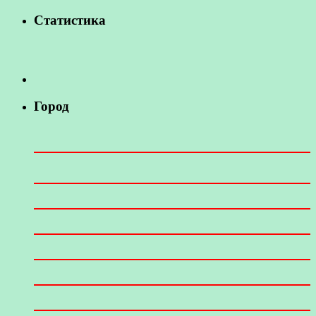
Статистика
Город