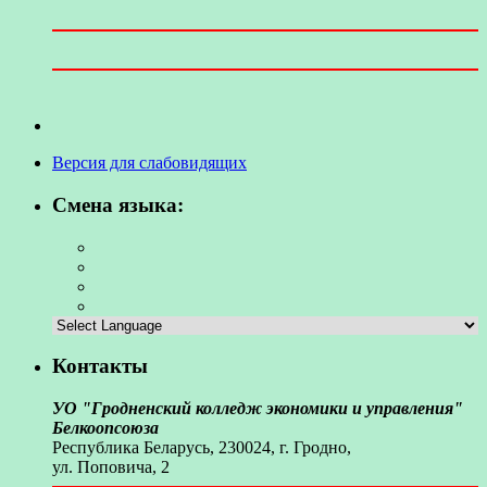
Версия для слабовидящих
Смена языка:
Контакты
УО "Гродненский колледж экономики и управления"
Белкоопсоюза
Республика Беларусь, 230024, г. Гродно,
ул. Поповича, 2