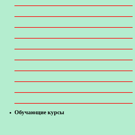
Обучающие курсы