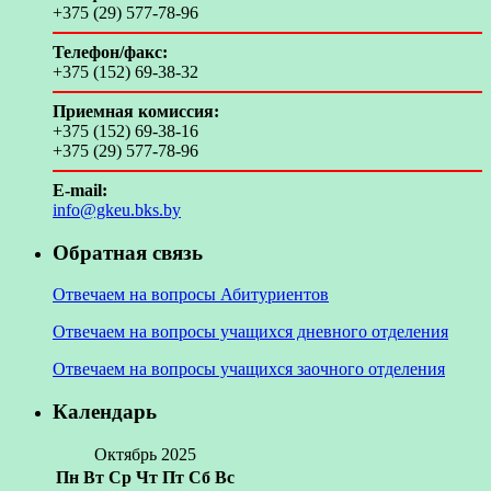
+375 (29) 577-78-96
Телефон/факс:
+375 (152) 69-38-32
Приемная комиссия:
+375 (152) 69-38-16
+375 (29) 577-78-96
E-mail:
info@gkeu.bks.by
Обратная связь
Отвечаем на вопросы Абитуриентов
Отвечаем на вопросы учащихся дневного отделения
Отвечаем на вопросы учащихся заочного отделения
Календарь
Октябрь 2025
Пн
Вт
Ср
Чт
Пт
Сб
Вс