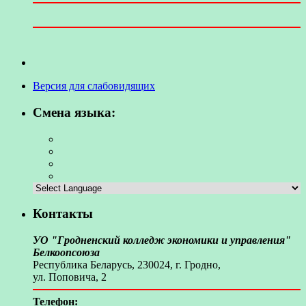
Версия для слабовидящих
Смена языка:
Контакты
УО "Гродненский колледж экономики и управления"
Белкоопсоюза
Республика Беларусь, 230024, г. Гродно,
ул. Поповича, 2
Телефон: