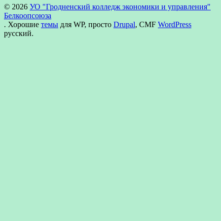
© 2026
УО "Гродненский колледж экономики и управления"
Белкоопсоюза
. Хорошие
темы
для WP, просто
Drupal
, CMF
WordPress
русский.