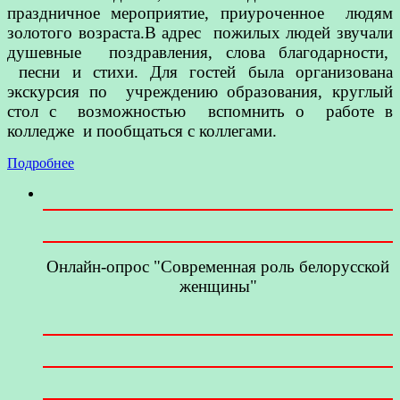
праздничное мероприятие, приуроченное людям
золотого возраста.В адрес пожилых людей звучали
душевные поздравления, слова благодарности,
песни и стихи. Для гостей была организована
экскурсия по учреждению образования, круглый
стол с возможностью вспомнить о работе в
колледже и пообщаться с коллегами.
Подробнее
Онлайн-опрос "Современная роль белорусской
женщины"