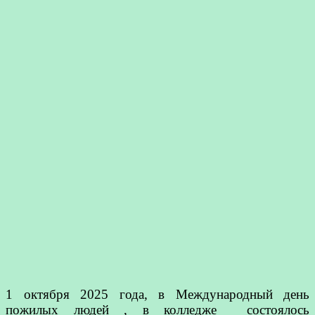
1 октября 2025 года, в Международный день
пожилых людей , в колледже состоялось