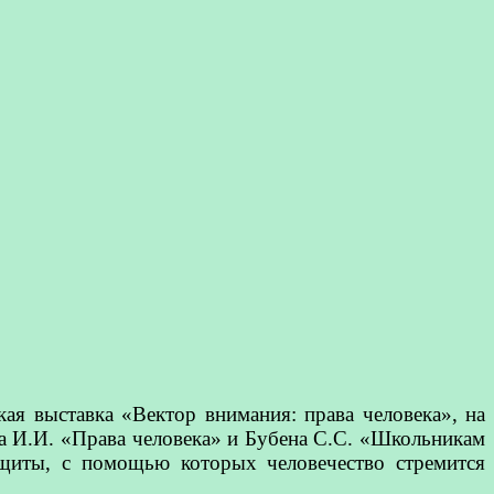
ая выставка «Вектор внимания: права человека», на
ра И.И. «Права человека» и Бубена С.С. «Школьникам
ащиты, с помощью которых человечество стремится