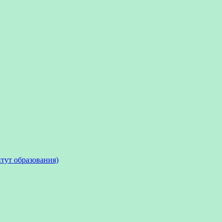
тут образования)