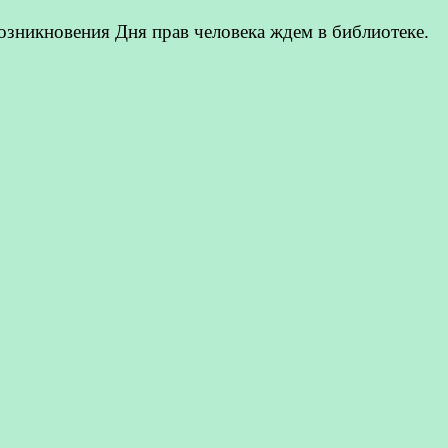
зникновения Дня прав человека ждем в библиотеке.