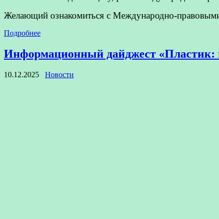
Желающий ознакомиться с Международно-правовыми д
Подробнее
Информационный дайджест «Пластик: ц
10.12.2025
Новости